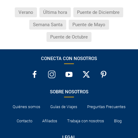
Verano
Última hora
Puente de Diciembre
Semana Santa
Puente de Mayo
Puente de Octubre
CONECTA CON NOSOTROS
SOBRE NOSOTROS
Quiénes somos
Guías de Viajes
Preguntas Frecuentes
Contacto
Afiliados
Trabaja con nosotros
Blog
LEGAL