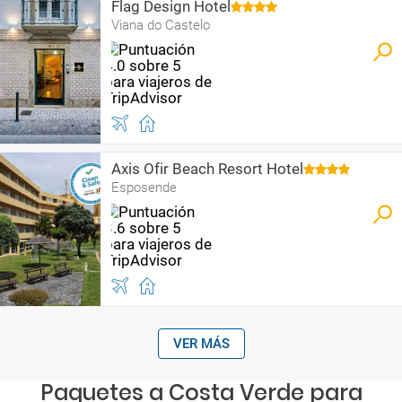
Flag Design Hotel
Viana do Castelo
Axis Ofir Beach Resort Hotel
Esposende
VER MÁS
Paquetes a Costa Verde para