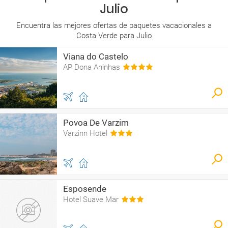
Julio
Encuentra las mejores ofertas de paquetes vacacionales a
Costa Verde para Julio
Viana do Castelo
AP Dona Aninhas
Povoa De Varzim
Varzinn Hotel
Esposende
Hotel Suave Mar