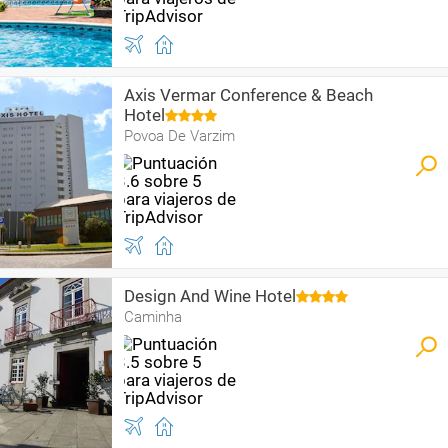
Axis Vermar Conference & Beach
Hotel
Povoa De Varzim
Design And Wine Hotel
Caminha