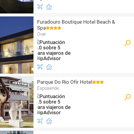
Furadouro Boutique Hotel Beach &
Spa
Ovar
Parque Do Rio Ofir Hotel
Esposende