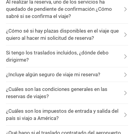
Al realizar la reserva, uno de los servicios ha
quedado de pendiente de confirmación ¿Cómo
sabré si se confirma el viaje?
¿Cómo sé si hay plazas disponibles en el viaje que
quiero al hacer mi solicitud de reserva?
Si tengo los traslados incluidos, ¿dónde debo
dirigirme?
¿Incluye algún seguro de viaje mi reserva?
¿Cuáles son las condiciones generales en las
reservas de viajes?
¿Cuáles son los impuestos de entrada y salida del
país si viajo a América?
¿Qué hago si el traslado contratado del aeropuerto