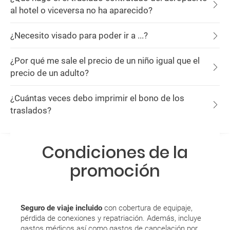
al hotel o viceversa no ha aparecido?
¿Necesito visado para poder ir a ...?
¿Por qué me sale el precio de un niño igual que el
precio de un adulto?
¿Cuántas veces debo imprimir el bono de los
traslados?
Condiciones de la
promoción
Seguro de viaje incluido
con cobertura de equipaje,
pérdida de conexiones y repatriación. Además, incluye
gastos médicos así como gastos de cancelación por