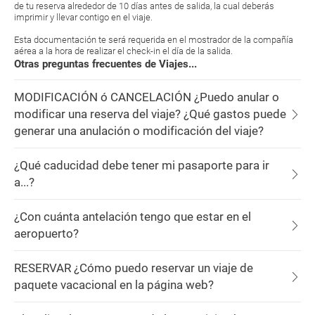
de tu reserva alrededor de 10 días antes de salida, la cual deberás
imprimir y llevar contigo en el viaje.
Esta documentación te será requerida en el mostrador de la compañía
aérea a la hora de realizar el check-in el día de la salida.
Otras preguntas frecuentes de Viajes...
MODIFICACIÓN ó CANCELACIÓN ¿Puedo anular o
modificar una reserva del viaje? ¿Qué gastos puede
generar una anulación o modificación del viaje?
¿Qué caducidad debe tener mi pasaporte para ir
a...?
¿Con cuánta antelación tengo que estar en el
aeropuerto?
RESERVAR ¿Cómo puedo reservar un viaje de
paquete vacacional en la página web?