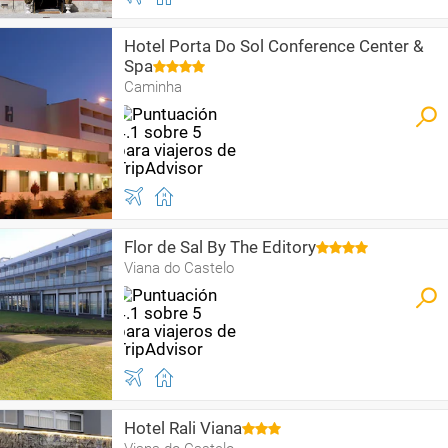
Hotel Porta Do Sol Conference Center &
Spa
Caminha
Flor de Sal By The Editory
Viana do Castelo
Hotel Rali Viana