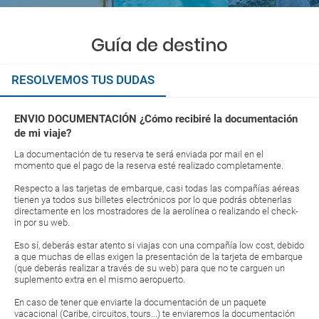
Guía de destino
RESOLVEMOS TUS DUDAS
ENVIO DOCUMENTACIÓN ¿Cómo recibiré la documentación
de mi viaje?
La documentación de tu reserva te será enviada por mail en el
momento que el pago de la reserva esté realizado completamente.
Respecto a las tarjetas de embarque, casi todas las compañías aéreas
tienen ya todos sus billetes electrónicos por lo que podrás obtenerlas
directamente en los mostradores de la aerolínea o realizando el check-
in por su web.
Eso sí, deberás estar atento si viajas con una compañía low cost, debido
a que muchas de ellas exigen la presentación de la tarjeta de embarque
(que deberás realizar a través de su web) para que no te carguen un
suplemento extra en el mismo aeropuerto.
En caso de tener que enviarte la documentación de un paquete
vacacional (Caribe, circuitos, tours...) te enviaremos la documentación