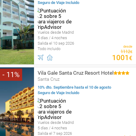
Seguro de Viaje Incluido
Vuelos desde Madrid
5 días / 4 noches
Salida el 10 sep 2026
desde
Todo incluido
1112
€
1001
€
Vila Gale Santa Cruz Resort Hotel
11
Santa Cruz
10% dto. Septiembre hasta el 10 de agosto
Seguro de Viaje Incluido
Vuelos desde Madrid
5 días / 4 noches
Salida el 7 sep 2026