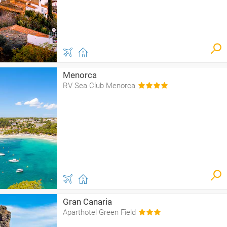
Menorca
RV Sea Club Menorca
Gran Canaria
Aparthotel Green Field