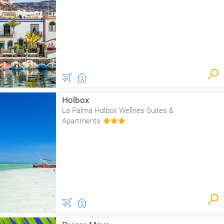
Holbox
La Palma Holbox Wellnes Suites &
Apartments