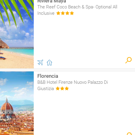
Riviera Maya
The Reef Coco Beach & Spa- Optional All
Inclusive
Florencia
B&B Hotel Firenze Nuovo Palazzo Di
Giustizia