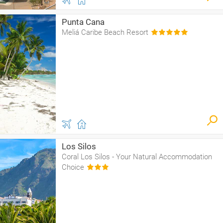
Punta Cana
Meliá Caribe Beach Resort
Los Silos
Coral Los Silos - Your Natural Accommodation
Choice