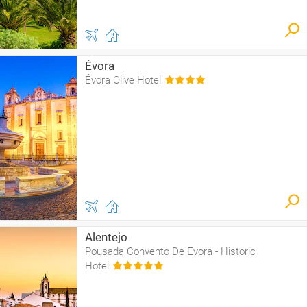
Évora
Évora Olive Hotel
Alentejo
Pousada Convento De Evora - Historic
Hotel