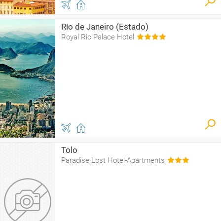
Río de Janeiro (Estado)
Royal Rio Palace Hotel
Tolo
Paradise Lost Hotel-Apartments