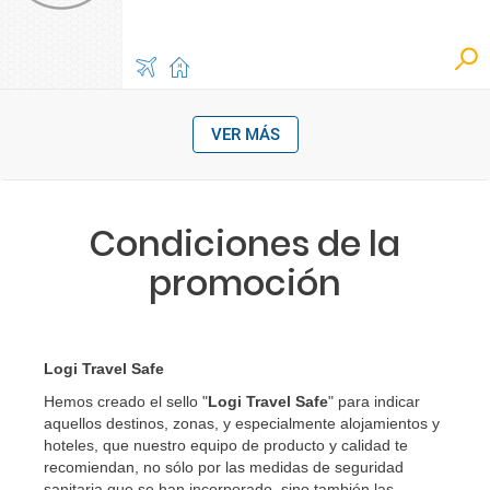
VER MÁS
Condiciones de la
promoción
Logi Travel Safe
Hemos creado el sello "
Logi Travel Safe
" para indicar
aquellos destinos, zonas, y especialmente alojamientos y
hoteles, que nuestro equipo de producto y calidad te
recomiendan, no sólo por las medidas de seguridad
sanitaria que se han incorporado, sino también las