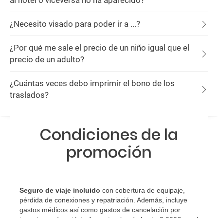
al hotel o viceversa no ha aparecido?
¿Necesito visado para poder ir a ...?
¿Por qué me sale el precio de un niño igual que el
precio de un adulto?
¿Cuántas veces debo imprimir el bono de los
traslados?
Condiciones de la
promoción
Seguro de viaje incluido
con cobertura de equipaje,
pérdida de conexiones y repatriación. Además, incluye
gastos médicos así como gastos de cancelación por