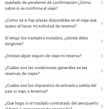
quedado de pendiente de confirmación ¿Cómo
sabré si se confirma el viaje?
¿Cómo sé si hay plazas disponibles en el viaje que
quiero al hacer mi solicitud de reserva?
Si tengo los traslados incluidos, ¿dónde debo
dirigirme?
¿Incluye algún seguro de viaje mi reserva?
¿Cuáles son las condiciones generales en las
reservas de viajes?
¿Cuáles son los impuestos de entrada y salida del
país si viajo a América?
¿Qué hago si el traslado contratado del aeropuerto