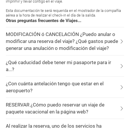
imprimir y llevar contigo en el viaje.
Esta documentación te será requerida en el mostrador de la compañía
aérea a la hora de realizar el check-in el día de la salida.
Otras preguntas frecuentes de Viajes...
MODIFICACIÓN ó CANCELACIÓN ¿Puedo anular o
modificar una reserva del viaje? ¿Qué gastos puede
generar una anulación o modificación del viaje?
¿Qué caducidad debe tener mi pasaporte para ir
a...?
¿Con cuánta antelación tengo que estar en el
aeropuerto?
RESERVAR ¿Cómo puedo reservar un viaje de
paquete vacacional en la página web?
Al realizar la reserva, uno de los servicios ha