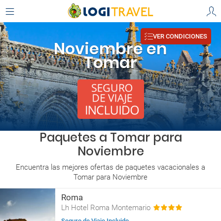
VER CONDICIONES
Noviembre en
Tomar
Paquetes a Tomar para
Noviembre
Encuentra las mejores ofertas de paquetes vacacionales a
Tomar para Noviembre
Roma
Lh Hotel Roma Montemario
Seguro de Viaje Incluido