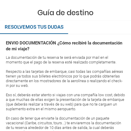
Guía de destino
RESOLVEMOS TUS DUDAS
ENVIO DOCUMENTACIÓN ¿Cómo recibiré la documentación
de mi viaje?
La documentación de tu reserva te será enviada por mail en el
momento que el pago de la reserva esté realizado completamente.
Respecto a las tarjetas de embarque, casi todas las compañías aéreas
tienen ya todos sus billetes electrónicos por lo que podrás obtenerlas
directamente en los mostradores de la aerolínea o realizando el check-
in por su web.
Eso sí, deberás estar atento si viajas con una compañía low cost, debido
a que muchas de ellas exigen la presentación de la tarjeta de embarque
(que deberás realizar a través de su web) para que no te carguen un
suplemento extra en el mismo aeropuerto.
En caso de tener que enviarte la documentación de un paquete
vacacional (Caribe, circuitos, tours...) te enviaremos la documentación
de tu reserva alrededor de 10 días antes de salida, la cual deberás