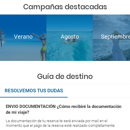
Campañas destacadas
Verano
Agosto
Septiembr
Guía de destino
RESOLVEMOS TUS DUDAS
ENVIO DOCUMENTACIÓN ¿Cómo recibiré la documentación
de mi viaje?
La documentación de tu reserva te será enviada por mail en el
momento que el pago de la reserva esté realizado completamente.