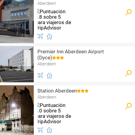
Aberdeen
Premier Inn Aberdeen Airport
(Dyce)
Aberdeen
Station Aberdeen
Aberdeen