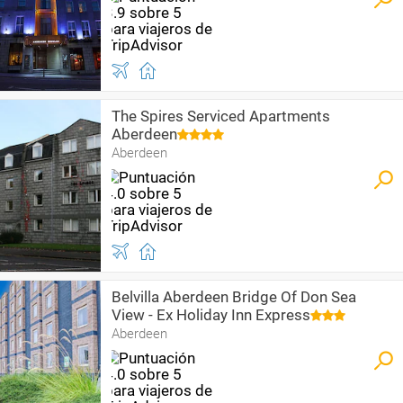
The Spires Serviced Apartments
Aberdeen
Aberdeen
Belvilla Aberdeen Bridge Of Don Sea
View - Ex Holiday Inn Express
Aberdeen