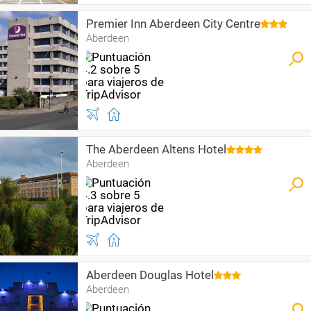
Premier Inn Aberdeen City Centre
Aberdeen
The Aberdeen Altens Hotel
Aberdeen
Aberdeen Douglas Hotel
Aberdeen