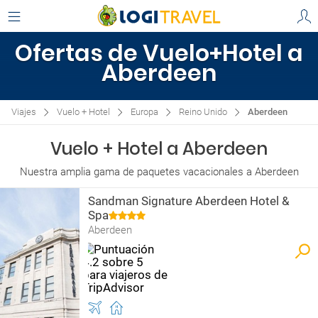
Ofertas de Vuelo+Hotel a
Aberdeen
Viajes
Vuelo + Hotel
Europa
Reino Unido
Aberdeen
Vuelo + Hotel a Aberdeen
Nuestra amplia gama de paquetes vacacionales a Aberdeen
Sandman Signature Aberdeen Hotel &
Spa
Aberdeen