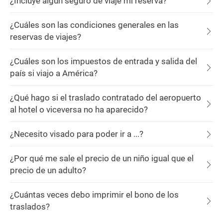
¿Incluye algún seguro de viaje mi reserva?
¿Cuáles son las condiciones generales en las
reservas de viajes?
¿Cuáles son los impuestos de entrada y salida del
país si viajo a América?
¿Qué hago si el traslado contratado del aeropuerto
al hotel o viceversa no ha aparecido?
¿Necesito visado para poder ir a ...?
¿Por qué me sale el precio de un niño igual que el
precio de un adulto?
¿Cuántas veces debo imprimir el bono de los
traslados?