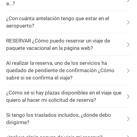
a...?
¿Con cuánta antelación tengo que estar en el
aeropuerto?
RESERVAR ¿Cómo puedo reservar un viaje de
paquete vacacional en la página web?
Al realizar la reserva, uno de los servicios ha
quedado de pendiente de confirmación ¿Cómo
sabré si se confirma el viaje?
¿Cómo sé si hay plazas disponibles en el viaje que
quiero al hacer mi solicitud de reserva?
Si tengo los traslados incluidos, ¿dónde debo
dirigirme?