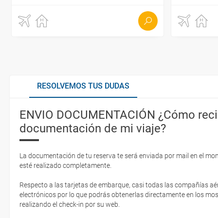
RESOLVEMOS TUS DUDAS
ENVIO DOCUMENTACIÓN ¿Cómo recib
documentación de mi viaje?
La documentación de tu reserva te será enviada por mail en el mo
esté realizado completamente.
Respecto a las tarjetas de embarque, casi todas las compañías aér
electrónicos por lo que podrás obtenerlas directamente en los mos
realizando el check-in por su web.