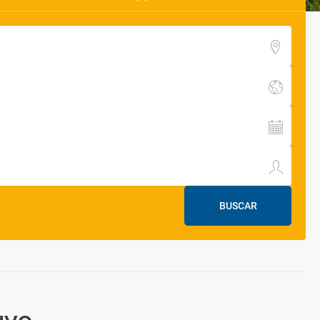
BUSCAR