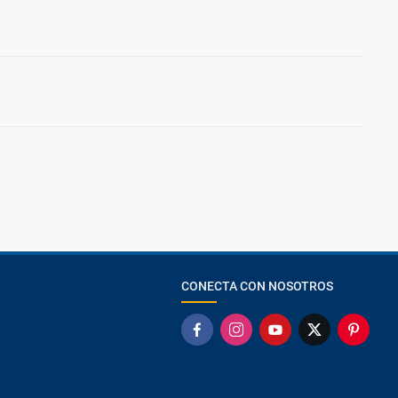
CONECTA CON NOSOTROS