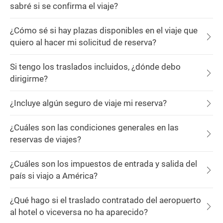
sabré si se confirma el viaje?
¿Cómo sé si hay plazas disponibles en el viaje que
quiero al hacer mi solicitud de reserva?
Si tengo los traslados incluidos, ¿dónde debo
dirigirme?
¿Incluye algún seguro de viaje mi reserva?
¿Cuáles son las condiciones generales en las
reservas de viajes?
¿Cuáles son los impuestos de entrada y salida del
país si viajo a América?
¿Qué hago si el traslado contratado del aeropuerto
al hotel o viceversa no ha aparecido?