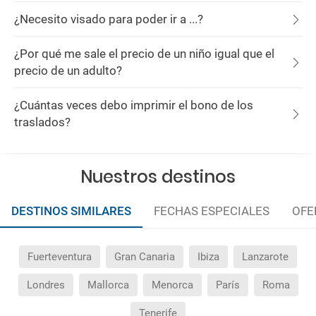
¿Necesito visado para poder ir a ...?
¿Por qué me sale el precio de un niño igual que el
precio de un adulto?
¿Cuántas veces debo imprimir el bono de los
traslados?
Nuestros destinos
DESTINOS SIMILARES
FECHAS ESPECIALES
OFE
Fuerteventura
Gran Canaria
Ibiza
Lanzarote
Londres
Mallorca
Menorca
París
Roma
Tenerife