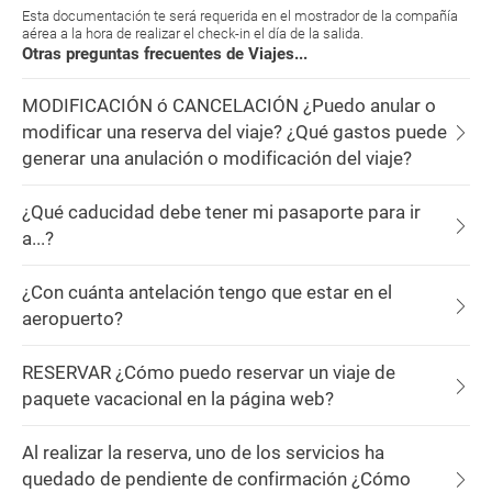
Esta documentación te será requerida en el mostrador de la compañía
aérea a la hora de realizar el check-in el día de la salida.
Otras preguntas frecuentes de Viajes...
MODIFICACIÓN ó CANCELACIÓN ¿Puedo anular o
modificar una reserva del viaje? ¿Qué gastos puede
generar una anulación o modificación del viaje?
¿Qué caducidad debe tener mi pasaporte para ir
a...?
¿Con cuánta antelación tengo que estar en el
aeropuerto?
RESERVAR ¿Cómo puedo reservar un viaje de
paquete vacacional en la página web?
Al realizar la reserva, uno de los servicios ha
quedado de pendiente de confirmación ¿Cómo