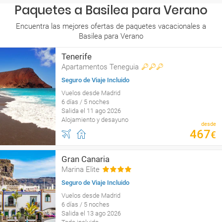
Paquetes a Basilea para Verano
Encuentra las mejores ofertas de paquetes vacacionales a
Basilea para Verano
Tenerife
Apartamentos Teneguia
Seguro de Viaje Incluido
Vuelos desde Madrid
6 días / 5 noches
Salida el 11 ago 2026
Alojamiento y desayuno
desde
467
€
Gran Canaria
Marina Elite
Seguro de Viaje Incluido
Vuelos desde Madrid
6 días / 5 noches
Salida el 13 ago 2026