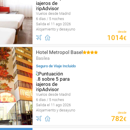
Vuelos desde Madrid
6 días / 5 noches
Salida el 11 ago 2026
Alojamiento y desayuno
desde
1014
€
Hotel Metropol Basel
Basilea
Seguro de Viaje Incluido
Vuelos desde Madrid
6 días / 5 noches
Salida el 11 ago 2026
Alojamiento y desayuno
desde
782
€