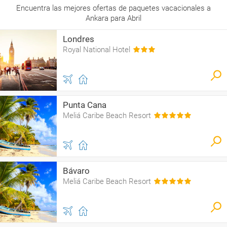
Encuentra las mejores ofertas de paquetes vacacionales a
Ankara para Abril
Londres
Royal National Hotel
Punta Cana
Meliá Caribe Beach Resort
Bávaro
Meliá Caribe Beach Resort