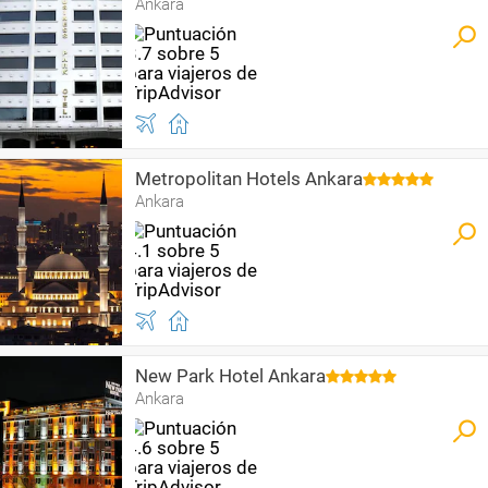
Ankara
Metropolitan Hotels Ankara
Ankara
New Park Hotel Ankara
Ankara