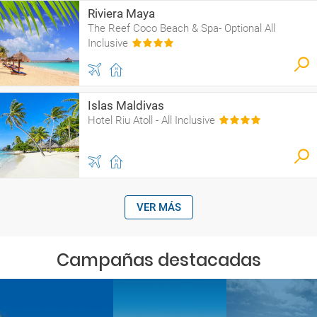
Riviera Maya
The Reef Coco Beach & Spa- Optional All
Inclusive
Islas Maldivas
Hotel Riu Atoll - All Inclusive
VER MÁS
Campañas destacadas