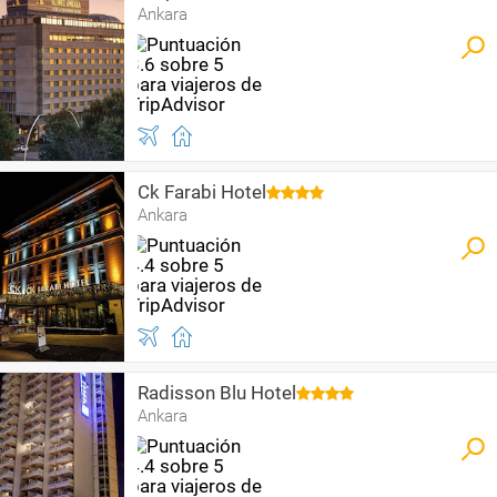
Ankara
Ck Farabi Hotel
Ankara
Radisson Blu Hotel
Ankara