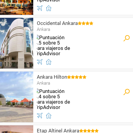
Occidental Ankara
Ankara
Ankara Hilton
Ankara
Etap Altinel Ankara