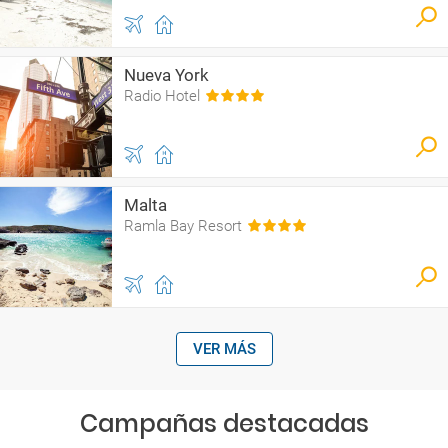
Nueva York
Radio Hotel
Malta
Ramla Bay Resort
VER MÁS
Campañas destacadas