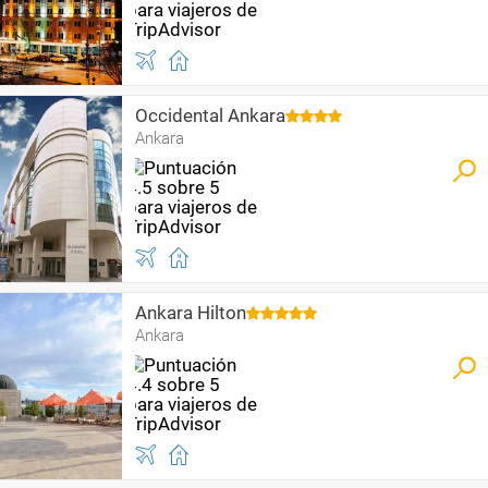
Occidental Ankara
Ankara
Ankara Hilton
Ankara