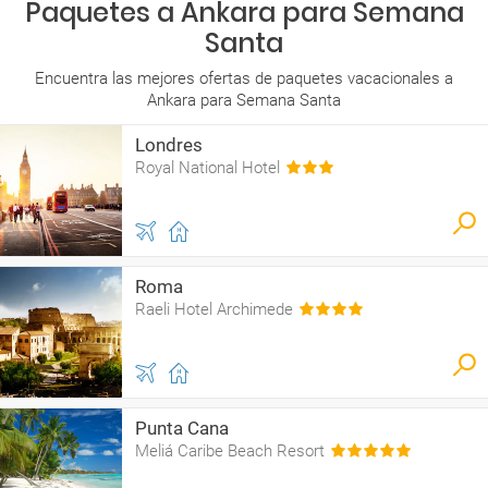
Paquetes a Ankara para Semana
Santa
Encuentra las mejores ofertas de paquetes vacacionales a
Ankara para Semana Santa
Londres
Royal National Hotel
Roma
Raeli Hotel Archimede
Punta Cana
Meliá Caribe Beach Resort