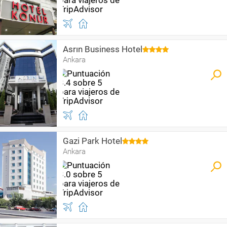
Asrın Business Hotel
Ankara
Gazi Park Hotel
Ankara