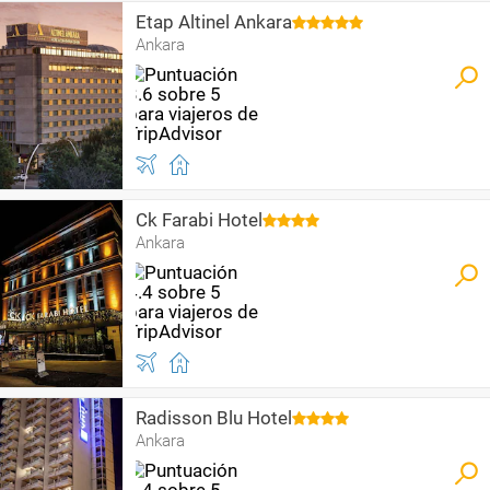
Etap Altinel Ankara
Ankara
Ck Farabi Hotel
Ankara
Radisson Blu Hotel
Ankara