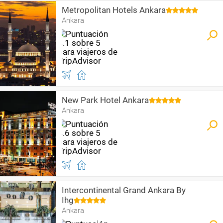
Metropolitan Hotels Ankara
Ankara
New Park Hotel Ankara
Ankara
Intercontinental Grand Ankara By
Ihg
Ankara