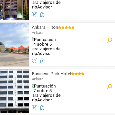
Ankara Hilton
Ankara
Business Park Hotel
Ankara