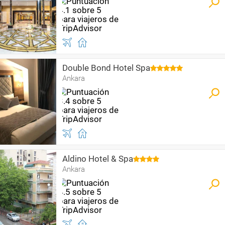
Double Bond Hotel Spa
Ankara
Aldino Hotel & Spa
Ankara