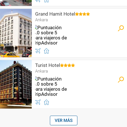
Grand Hamit Hotel
Ankara
Turist Hotel
Ankara
VER MÁS