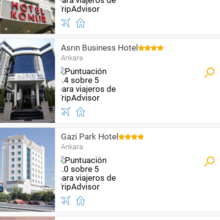
Asrın Business Hotel
Ankara
Gazi Park Hotel
Ankara