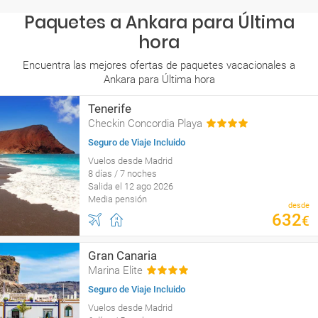
Paquetes a Ankara para Última
hora
Encuentra las mejores ofertas de paquetes vacacionales a
Ankara para Última hora
Tenerife
Checkin Concordia Playa
Seguro de Viaje Incluido
Vuelos desde Madrid
8 días / 7 noches
Salida el 12 ago 2026
Media pensión
desde
632
€
Gran Canaria
Marina Elite
Seguro de Viaje Incluido
Vuelos desde Madrid