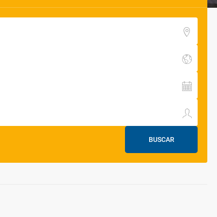
BUSCAR