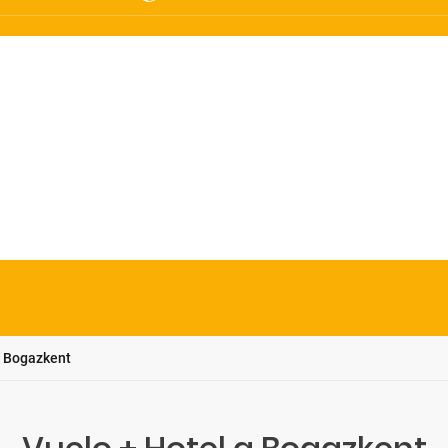
Bogazkent