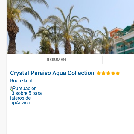
RESUMEN
Crystal Paraiso Aqua Collection
Bogazkent