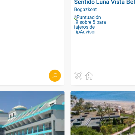
Sentido Luna Vista Be
Bogazkent