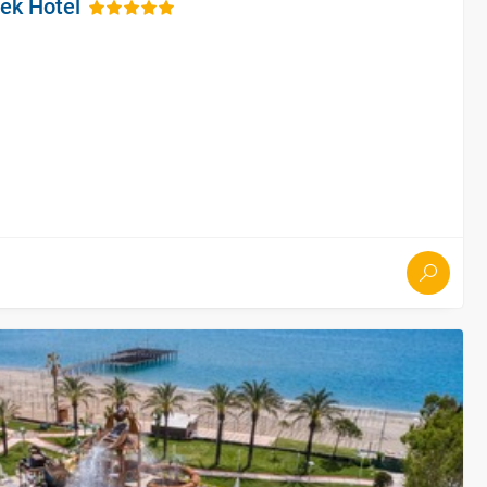
lek Hotel