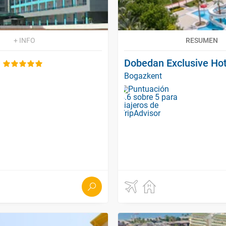
+ INFO
RESUMEN
Dobedan Exclusive Hot
Bogazkent