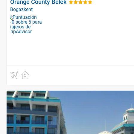
Orange County Belek
Bogazkent