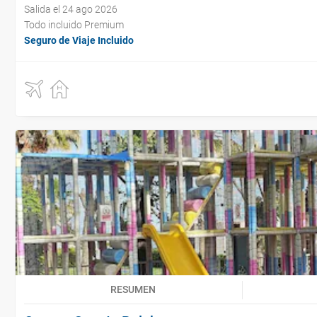
Salida el 24 ago 2026
Todo incluido Premium
Seguro de Viaje Incluido
RESUMEN