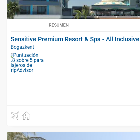
RESUMEN
Sensitive Premium Resort & Spa - All Inclusive
Bogazkent