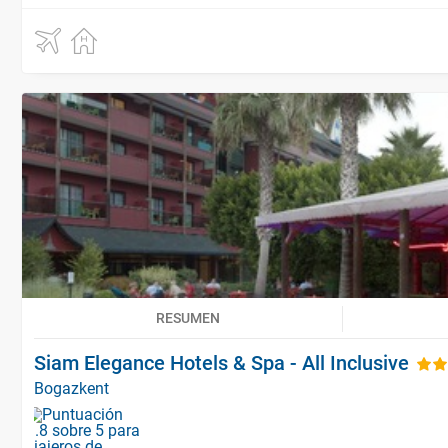
RESUMEN
Siam Elegance Hotels & Spa - All Inclusive
Bogazkent