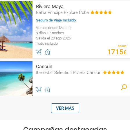
Riviera Maya
Bahia Principe Explore Coba
Seguro de Viaje Incluido
Vuelos desde Madrid
9 días / 7 noches
Salida el 20 ago 2026
Todo incluido
desde
1715
€
Cancún
Iberostar Selection Riviera Cancún
VER MÁS
Campañas destacadas