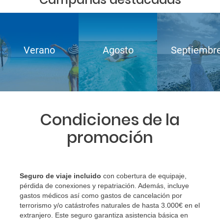
Verano
Agosto
Septiembr
Condiciones de la
promoción
Seguro de viaje incluido
con cobertura de equipaje,
pérdida de conexiones y repatriación. Además, incluye
gastos médicos así como gastos de cancelación por
terrorismo y/o catástrofes naturales de hasta 3.000€ en el
extranjero. Este seguro garantiza asistencia básica en