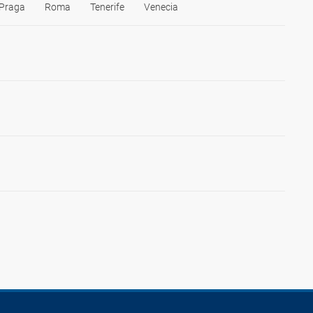
Praga
Roma
Tenerife
Venecia