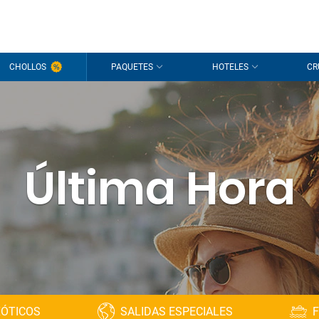
CHOLLOS
PAQUETES
HOTELES
CR
Última Hora
XÓTICOS
SALIDAS ESPECIALES
F