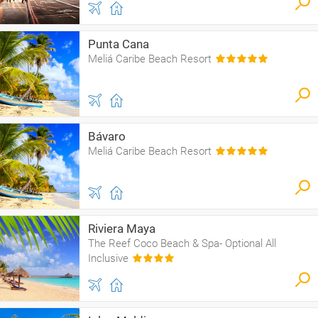
Punta Cana
Meliá Caribe Beach Resort
Bávaro
Meliá Caribe Beach Resort
Riviera Maya
The Reef Coco Beach & Spa- Optional All
Inclusive