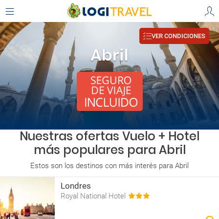
VER CONDICIONES
Abril
Nuestras ofertas Vuelo + Hotel
más populares para Abril
Estos son los destinos con más interés para Abril
Londres
Royal National Hotel