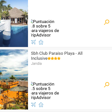
Sbh Club Paraíso Playa - All
Inclusive
Jandía