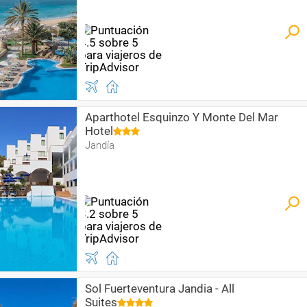
Aparthotel Esquinzo Y Monte Del Mar
Hotel
Jandía
Sol Fuerteventura Jandia - All
Suites