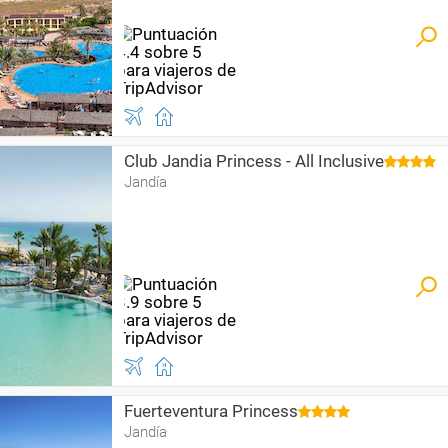
Club Jandia Princess - All Inclusive
Jandía
Fuerteventura Princess
Jandía