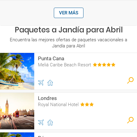
VER MÁS
Paquetes a Jandía para Abril
Encuentra las mejores ofertas de paquetes vacacionales a
Jandía para Abril
Punta Cana
Meliá Caribe Beach Resort
Londres
Royal National Hotel