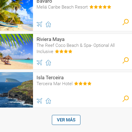
Bávaro
Meliá Caribe Beach Resort
Riviera Maya
The Reef Coco Beach & Spa- Optional All
Inclusive
Isla Terceira
Terceira Mar Hotel
VER MÁS