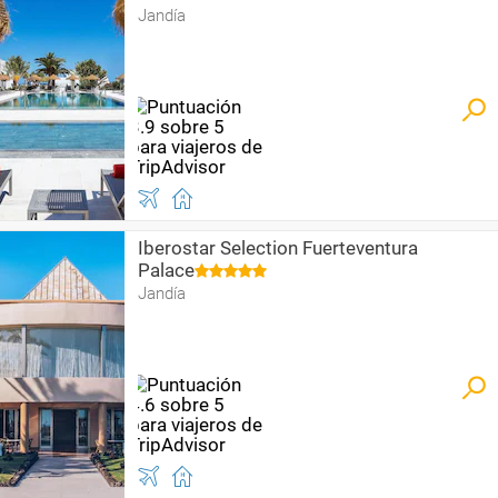
Jandía
Iberostar Selection Fuerteventura
Palace
Jandía