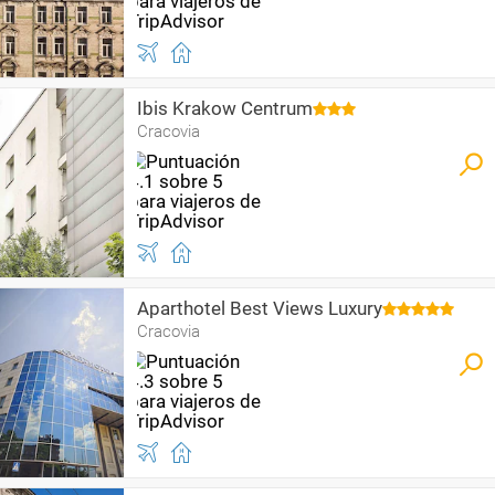
Ibis Krakow Centrum
Cracovia
Aparthotel Best Views Luxury
Cracovia