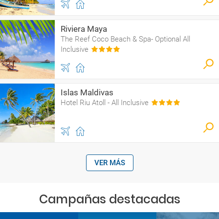
Riviera Maya
The Reef Coco Beach & Spa- Optional All
Inclusive
Islas Maldivas
Hotel Riu Atoll - All Inclusive
VER MÁS
Campañas destacadas