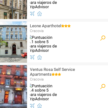
Leone Aparthotel
Cracovia
Ventus Rosa Self Service
Apartments
Cracovia