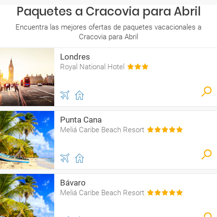
Paquetes a Cracovia para Abril
Encuentra las mejores ofertas de paquetes vacacionales a
Cracovia para Abril
Londres
Royal National Hotel
Punta Cana
Meliá Caribe Beach Resort
Bávaro
Meliá Caribe Beach Resort