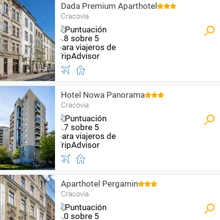
Dada Premium Aparthotel
Cracovia
Hotel Nowa Panorama
Cracovia
Aparthotel Pergamin
Cracovia