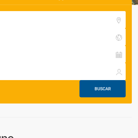
BUSCAR