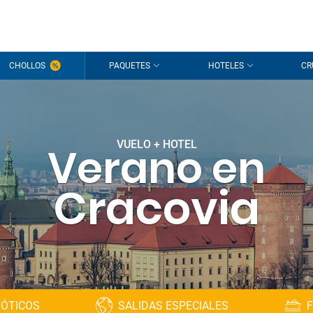
CHOLLOS
PAQUETES
HOTELES
CR
VUELO + HOTEL
Verano en
Cracovia
XÓTICOS
SALIDAS ESPECIALES
F