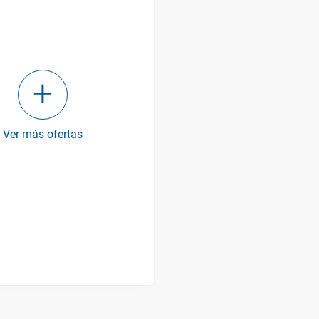
Ver más ofertas