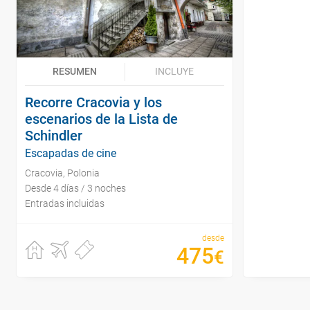
RESUMEN
INCLUYE
Recorre Cracovia y los
escenarios de la Lista de
Schindler
Escapadas de cine
Cracovia, Polonia
Desde 4 días / 3 noches
Entradas incluidas
desde
475
€