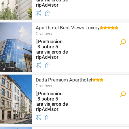
Aparthotel Best Views Luxury
Cracovia
Dada Premium Aparthotel
Cracovia