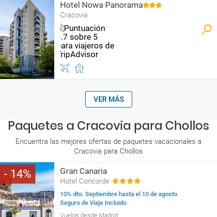
Hotel Nowa Panorama
Cracovia
VER MÁS
Paquetes a Cracovia para Chollos
Encuentra las mejores ofertas de paquetes vacacionales a
Cracovia para Chollos
Gran Canaria
14
Hotel Concorde
10% dto. Septiembre hasta el 10 de agosto
Seguro de Viaje Incluido
Vuelos desde Madrid