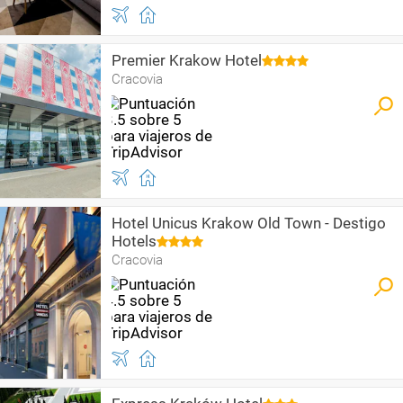
Premier Krakow Hotel
Cracovia
Hotel Unicus Krakow Old Town - Destigo
Hotels
Cracovia