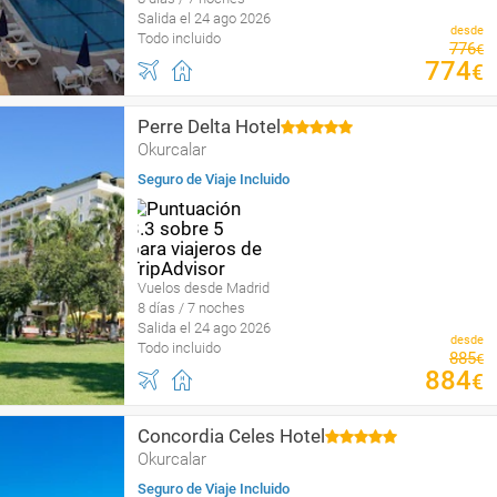
Salida el 24 ago 2026
desde
Todo incluido
776
€
774
€
Perre Delta Hotel
Okurcalar
Seguro de Viaje Incluido
Vuelos desde Madrid
8 días / 7 noches
Salida el 24 ago 2026
desde
Todo incluido
885
€
884
€
Concordia Celes Hotel
Okurcalar
Seguro de Viaje Incluido