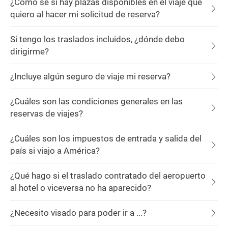
¿Cómo sé si hay plazas disponibles en el viaje que
quiero al hacer mi solicitud de reserva?
Si tengo los traslados incluidos, ¿dónde debo
dirigirme?
¿Incluye algún seguro de viaje mi reserva?
¿Cuáles son las condiciones generales en las
reservas de viajes?
¿Cuáles son los impuestos de entrada y salida del
país si viajo a América?
¿Qué hago si el traslado contratado del aeropuerto
al hotel o viceversa no ha aparecido?
¿Necesito visado para poder ir a ...?