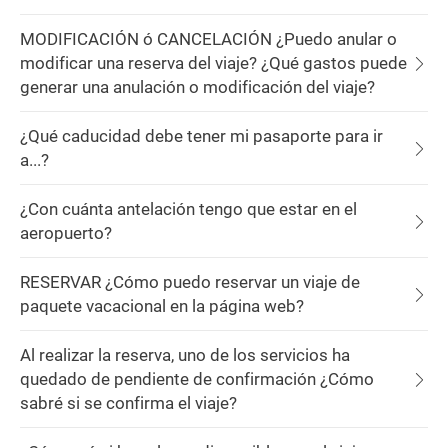
MODIFICACIÓN ó CANCELACIÓN ¿Puedo anular o
modificar una reserva del viaje? ¿Qué gastos puede
generar una anulación o modificación del viaje?
¿Qué caducidad debe tener mi pasaporte para ir
a...?
¿Con cuánta antelación tengo que estar en el
aeropuerto?
RESERVAR ¿Cómo puedo reservar un viaje de
paquete vacacional en la página web?
Al realizar la reserva, uno de los servicios ha
quedado de pendiente de confirmación ¿Cómo
sabré si se confirma el viaje?