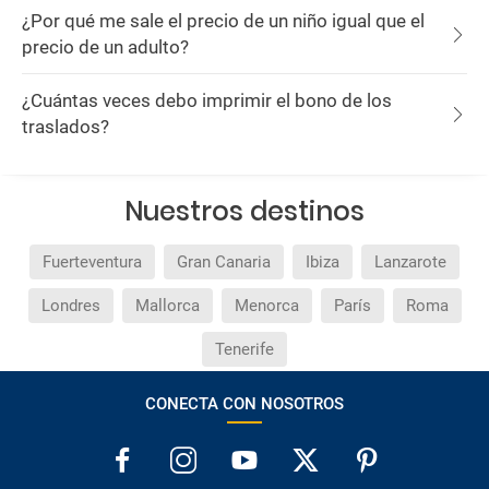
¿Por qué me sale el precio de un niño igual que el
precio de un adulto?
¿Cuántas veces debo imprimir el bono de los
traslados?
Nuestros destinos
Fuerteventura
Gran Canaria
Ibiza
Lanzarote
Londres
Mallorca
Menorca
París
Roma
Tenerife
CONECTA CON NOSOTROS