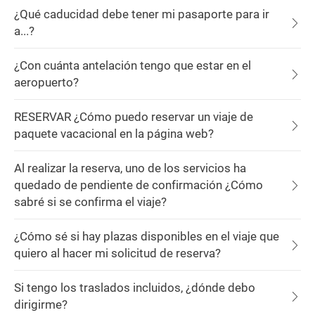
¿Qué caducidad debe tener mi pasaporte para ir
a...?
¿Con cuánta antelación tengo que estar en el
aeropuerto?
RESERVAR ¿Cómo puedo reservar un viaje de
paquete vacacional en la página web?
Al realizar la reserva, uno de los servicios ha
quedado de pendiente de confirmación ¿Cómo
sabré si se confirma el viaje?
¿Cómo sé si hay plazas disponibles en el viaje que
quiero al hacer mi solicitud de reserva?
Si tengo los traslados incluidos, ¿dónde debo
dirigirme?