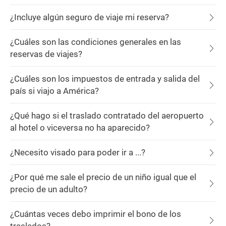
¿Incluye algún seguro de viaje mi reserva?
¿Cuáles son las condiciones generales en las
reservas de viajes?
¿Cuáles son los impuestos de entrada y salida del
país si viajo a América?
¿Qué hago si el traslado contratado del aeropuerto
al hotel o viceversa no ha aparecido?
¿Necesito visado para poder ir a ...?
¿Por qué me sale el precio de un niño igual que el
precio de un adulto?
¿Cuántas veces debo imprimir el bono de los