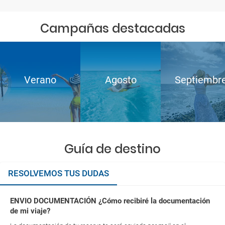
Campañas destacadas
Verano
Agosto
Septiembr
Guía de destino
RESOLVEMOS TUS DUDAS
ENVIO DOCUMENTACIÓN ¿Cómo recibiré la documentación
de mi viaje?