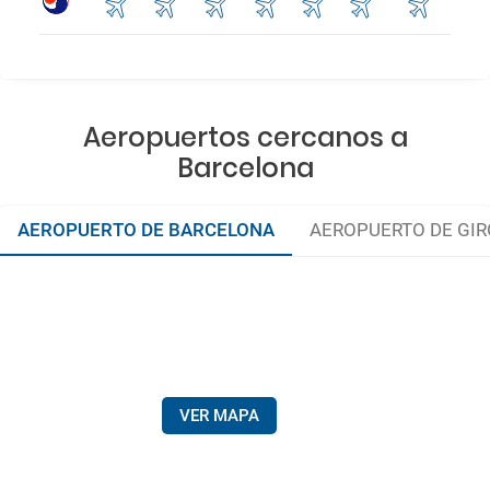
Aeropuertos cercanos a
Barcelona
AEROPUERTO DE BARCELONA
AEROPUERTO DE GI
VER MAPA