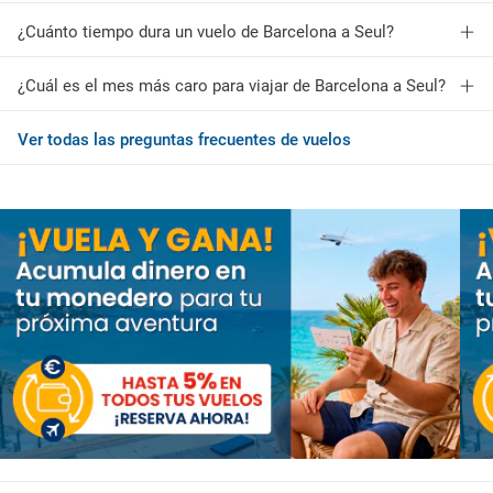
¿Cuánto tiempo dura un vuelo de Barcelona a Seul?
¿Cuál es el mes más caro para viajar de Barcelona a Seul?
Ver todas las preguntas frecuentes de vuelos