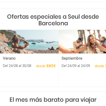
Ofertas especiales a Seul desde
Barcelona
Verano
Septiembre
880€
Del 24/08 al 30/08
Del 24/09 al 24/09
desde
desde
El mes más barato para viajar