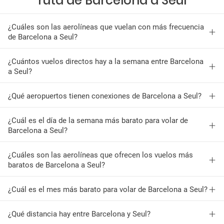
ruta de Barcelona a Seul
¿Cuáles son las aerolíneas que vuelan con más frecuencia
de Barcelona a Seul?
¿Cuántos vuelos directos hay a la semana entre Barcelona
a Seul?
¿Qué aeropuertos tienen conexiones de Barcelona a Seul?
¿Cuál es el día de la semana más barato para volar de
Barcelona a Seul?
¿Cuáles son las aerolíneas que ofrecen los vuelos más
baratos de Barcelona a Seul?
¿Cuál es el mes más barato para volar de Barcelona a Seul?
¿Qué distancia hay entre Barcelona y Seul?