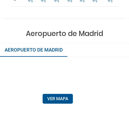
Aeropuerto de Madrid
AEROPUERTO DE MADRID
VER MAPA