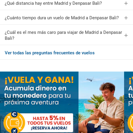
¿Qué distancia hay entre Madrid y Denpasar Bali?
¿Cuánto tiempo dura un vuelo de Madrid a Denpasar Bali?
¿Cuál es el mes más caro para viajar de Madrid a Denpasar
Bali?
Ver todas las preguntas frecuentes de vuelos