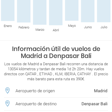
Mayo
Enero
Junio
Julio
Febrero
Marzo
Abril
Información útil de vuelos de
Madrid a Denpasar Bali
Los vuelos de Madrid a Denpasar Bali recorren una distancia de
13054 kilómetros y tardan de media 1d 2h 20m. Hay vuelos
directos con QATAR , ETIHAD , KLM, IBERIA, CATHAY . El precio
más barato para esta ruta es 390€.
Aeropuerto de origen
Madrid
Aeropuerto de destino
Denpasar Bali