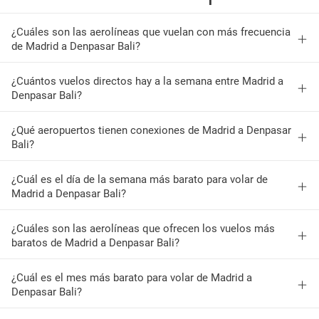
¿Cuáles son las aerolíneas que vuelan con más frecuencia
de Madrid a Denpasar Bali?
¿Cuántos vuelos directos hay a la semana entre Madrid a
Denpasar Bali?
¿Qué aeropuertos tienen conexiones de Madrid a Denpasar
Bali?
¿Cuál es el día de la semana más barato para volar de
Madrid a Denpasar Bali?
¿Cuáles son las aerolíneas que ofrecen los vuelos más
baratos de Madrid a Denpasar Bali?
¿Cuál es el mes más barato para volar de Madrid a
Denpasar Bali?