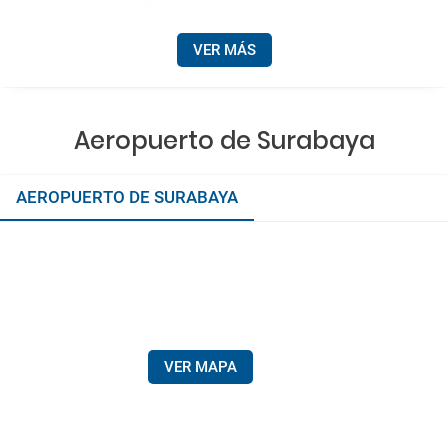
VER MÁS
Aeropuerto de Surabaya
AEROPUERTO DE SURABAYA
VER MAPA