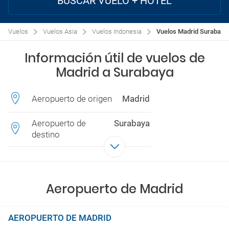
BUSCAR VUELO + HOTEL
Vuelos
Vuelos Asia
Vuelos Indonesia
Vuelos Madrid Surabaya
Información útil de vuelos de
Madrid a Surabaya
Aeropuerto de origen
Madrid
Aeropuerto de
Surabaya
destino
Aeropuerto de Madrid
AEROPUERTO DE MADRID