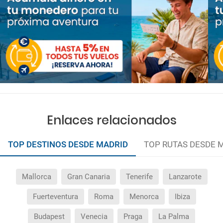
Enlaces relacionados
TOP DESTINOS DESDE MADRID
TOP RUTAS DESDE 
Mallorca
Gran Canaria
Tenerife
Lanzarote
Fuerteventura
Roma
Menorca
Ibiza
Budapest
Venecia
Praga
La Palma