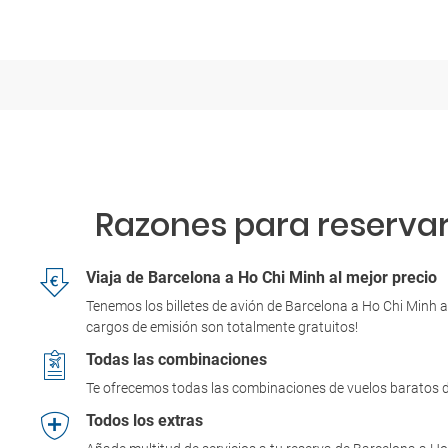
Razones para reservar 
Viaja de Barcelona a Ho Chi Minh al mejor precio
Tenemos los billetes de avión de Barcelona a Ho Chi Minh a
cargos de emisión son totalmente gratuitos!
Todas las combinaciones
Te ofrecemos todas las combinaciones de vuelos baratos d
Todos los extras