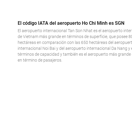
El código IATA del aeropuerto Ho Chi Minh es SGN
El aeropuerto internacional Tan Son Nhat es el aeropuerto inte
de Vietnam más grande en términos de superficie, que posee 8
hectáreas en comparación con las 650 hectáreas del aeropuer
internacional Noi Bai y del aeropuerto internacional Da Nang y 
términos de capacidad y también es el aeropuerto más grande 
en término de pasajeros.