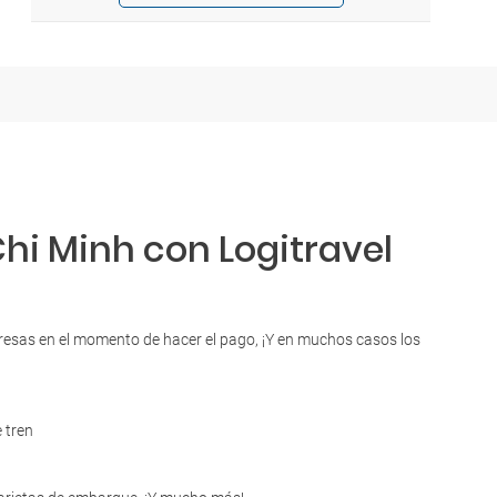
Chi Minh con Logitravel
rpresas en el momento de hacer el pago, ¡Y en muchos casos los
 tren