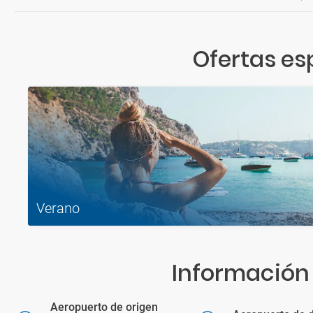
Ofertas es
Verano
Información 
Aeropuerto de origen