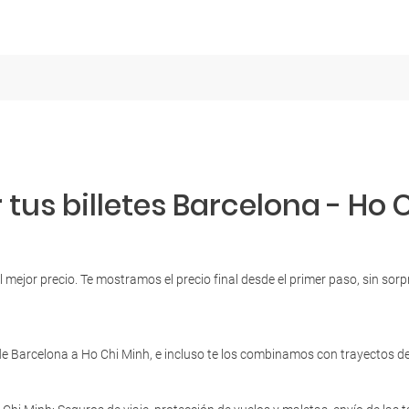
tus billetes Barcelona - Ho 
l mejor precio. Te mostramos el precio final desde el primer paso, sin so
e Barcelona a Ho Chi Minh, e incluso te los combinamos con trayectos de