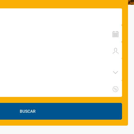
BUSCAR