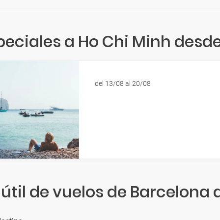
peciales a Ho Chi Minh desd
del 13/08 al 20/08
útil de vuelos de Barcelona 