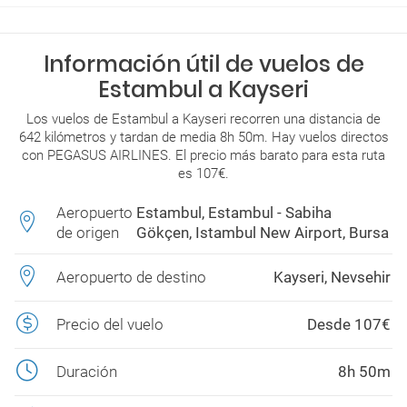
Información útil de vuelos de
Estambul a Kayseri
Los vuelos de Estambul a Kayseri recorren una distancia de
642 kilómetros y tardan de media 8h 50m. Hay vuelos directos
con PEGASUS AIRLINES. El precio más barato para esta ruta
es 107€.
Aeropuerto
Estambul, Estambul - Sabiha
de origen
Gökçen, Istambul New Airport, Bursa
Aeropuerto de destino
Kayseri, Nevsehir
Precio del vuelo
Desde 107€
Duración
8h 50m