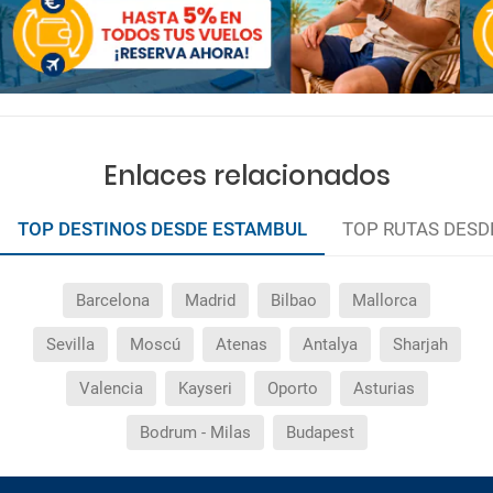
Enlaces relacionados
TOP DESTINOS DESDE ESTAMBUL
TOP RUTAS DESD
Barcelona
Madrid
Bilbao
Mallorca
Sevilla
Moscú
Atenas
Antalya
Sharjah
Valencia
Kayseri
Oporto
Asturias
Bodrum - Milas
Budapest