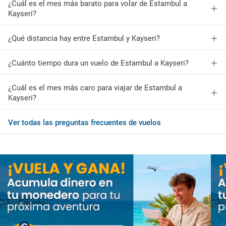
¿Cuál es el mes más barato para volar de Estambul a
Kayseri?
¿Qué distancia hay entre Estambul y Kayseri?
¿Cuánto tiempo dura un vuelo de Estambul a Kayseri?
¿Cuál es el mes más caro para viajar de Estambul a
Kayseri?
Ver todas las preguntas frecuentes de vuelos