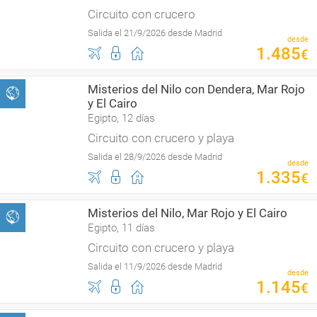
Circuito con crucero
Salida el 21/9/2026 desde Madrid
desde
1
.
485
€
Misterios del Nilo con Dendera, Mar Rojo
y El Cairo
Egipto, 12 días
Circuito con crucero y playa
Salida el 28/9/2026 desde Madrid
desde
1
.
335
€
Misterios del Nilo, Mar Rojo y El Cairo
Egipto, 11 días
Circuito con crucero y playa
Salida el 11/9/2026 desde Madrid
desde
1
.
145
€