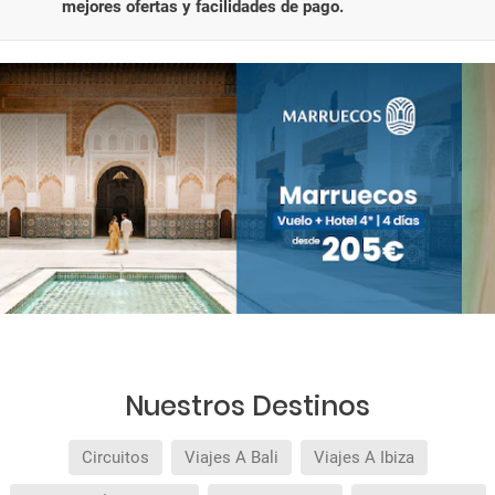
mejores ofertas y facilidades de pago.
Nuestros Destinos
Circuitos
Viajes A Bali
Viajes A Ibiza