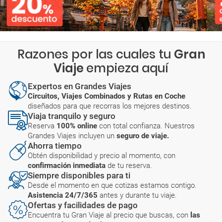
Razones por las cuales tu
Gran
Viaje
empieza aquí
Expertos en Grandes Viajes
Circuitos, Viajes Combinados y Rutas en Coche
diseñados para que recorras los mejores destinos.
Viaja tranquilo y seguro
Reserva
100% online
con total confianza. Nuestros
Grandes Viajes incluyen un
seguro de viaje.
Ahorra tiempo
Obtén disponibilidad y precio al momento, con
confirmación inmediata
de tu reserva.
Siempre disponibles para ti
Desde el momento en que cotizas estamos contigo.
Asistencia 24/7/365
antes y durante tu viaje.
Ofertas y facilidades de pago
Encuentra tu Gran Viaje al precio que buscas, con
las