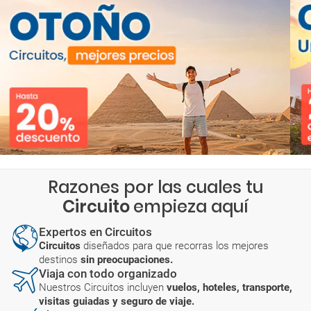
Razones por las cuales tu
Circuito
empieza aquí
Expertos en Circuitos
Circuitos
diseñados para que recorras los mejores
destinos
sin preocupaciones.
Viaja con todo organizado
Nuestros Circuitos incluyen
vuelos, hoteles, transporte,
visitas guiadas y seguro de viaje.