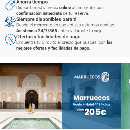
Ahorra tiempo
Disponibilidad y precio
online
al momento, con
confirmación inmediata
de tu reserva.
Siempre disponibles para ti
Desde el momento en que cotizas estamos contigo.
Asistencia 24/7/365
antes y durante tu viaje.
Ofertas y facilidades de pago
Encuentra tu Circuito al precio que buscas, con
las
mejores ofertas y facilidades de pago.