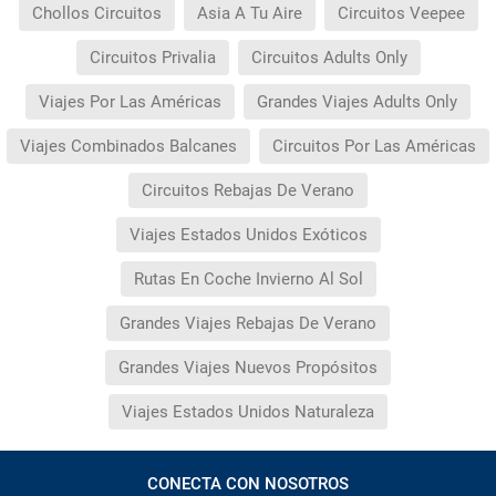
Chollos Circuitos
Asia A Tu Aire
Circuitos Veepee
Circuitos Privalia
Circuitos Adults Only
Viajes Por Las Américas
Grandes Viajes Adults Only
Viajes Combinados Balcanes
Circuitos Por Las Américas
Circuitos Rebajas De Verano
Viajes Estados Unidos Exóticos
Rutas En Coche Invierno Al Sol
Grandes Viajes Rebajas De Verano
Grandes Viajes Nuevos Propósitos
Viajes Estados Unidos Naturaleza
CONECTA CON NOSOTROS