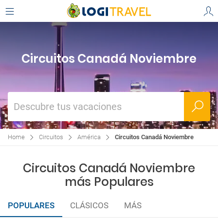
Circuitos Canadá Noviembre
Descubre tus vacaciones
Home
Circuitos
América
Circuitos Canadá Noviembre
Circuitos Canadá Noviembre
más Populares
POPULARES
CLÁSICOS
MÁS