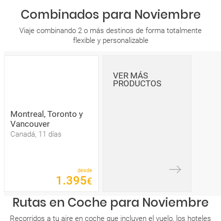
Combinados para Noviembre
Viaje combinando 2 o más destinos de forma totalmente
flexible y personalizable
VER MÁS
PRODUCTOS
Montreal, Toronto y
Vancouver
Canadá, 11 días
desde
1
.
395
€
Rutas en Coche para Noviembre
Recorridos a tu aire en coche que incluyen el vuelo, los hoteles