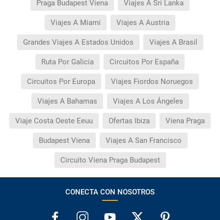
Praga Budapest Viena
Viajes A Sri Lanka
Viajes A Miami
Viajes A Austria
Grandes Viajes A Estados Unidos
Viajes A Brasil
Ruta Por Galicia
Circuitos Por España
Circuitos Por Europa
Viajes Fiordos Noruegos
Viajes A Bahamas
Viajes A Los Ángeles
Viaje Costa Oeste Eeuu
Ofertas Ibiza
Viena Praga
Budapest Viena
Viajes A San Francisco
Circuito Viena Praga Budapest
CONECTA CON NOSOTROS