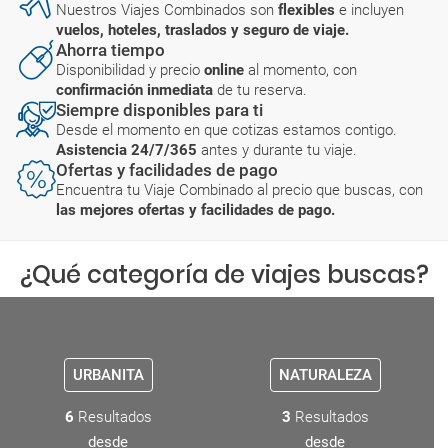
Nuestros Viajes Combinados son
flexibles
e incluyen
vuelos, hoteles, traslados y seguro de viaje.
Ahorra tiempo
Disponibilidad y precio
online
al momento, con
confirmación inmediata
de tu reserva.
Siempre disponibles para ti
Desde el momento en que cotizas estamos contigo.
Asistencia 24/7/365
antes y durante tu viaje.
Ofertas y facilidades de pago
Encuentra tu Viaje Combinado al precio que buscas, con
las mejores ofertas y facilidades de pago.
¿Qué categoría de viajes buscas?
URBANITA
NATURALEZA
6
Resultados
3
Resultados
desde
desde