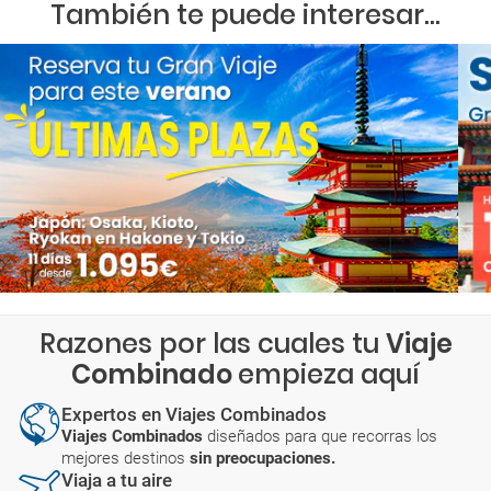
También te puede interesar...
Razones por las cuales tu
Viaje
Combinado
empieza aquí
Expertos en Viajes Combinados
Viajes Combinados
diseñados para que recorras los
mejores destinos
sin preocupaciones.
Viaja a tu aire