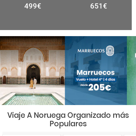
499
€
651
€
Viaje A Noruega Organizado más
Populares