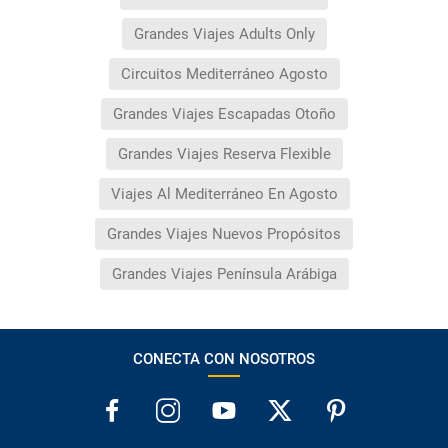
Grandes Viajes Adults Only
Circuitos Mediterráneo Agosto
Grandes Viajes Escapadas Otoño
Grandes Viajes Reserva Flexible
Viajes Al Mediterráneo En Agosto
Grandes Viajes Nuevos Propósitos
Grandes Viajes Península Arábiga
CONECTA CON NOSOTROS