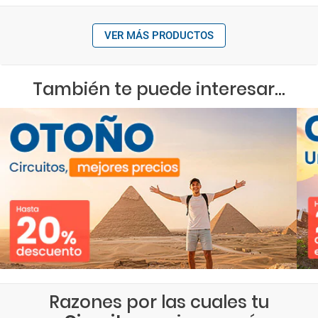
VER MÁS PRODUCTOS
También te puede interesar...
Razones por las cuales tu