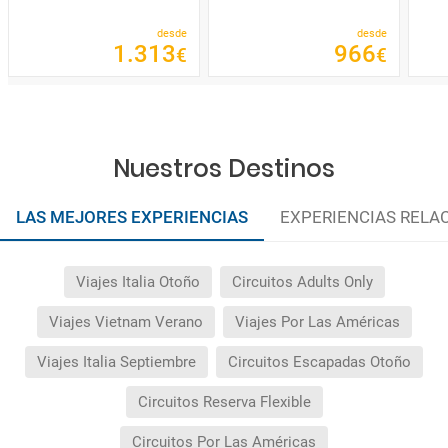
desde
desde
1
.
313
966
€
€
Nuestros Destinos
LAS MEJORES EXPERIENCIAS
EXPERIENCIAS RELA
Viajes Italia Otoño
Circuitos Adults Only
Viajes Vietnam Verano
Viajes Por Las Américas
Viajes Italia Septiembre
Circuitos Escapadas Otoño
Circuitos Reserva Flexible
Circuitos Por Las Américas