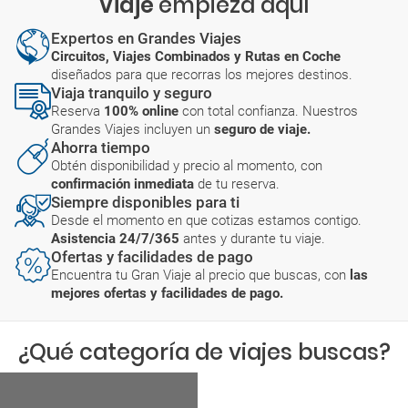
Viaje
empieza aquí
Expertos en Grandes Viajes
Circuitos, Viajes Combinados y Rutas en Coche
diseñados para que recorras los mejores destinos.
Viaja tranquilo y seguro
Reserva
100% online
con total confianza. Nuestros
Grandes Viajes incluyen un
seguro de viaje.
Ahorra tiempo
Obtén disponibilidad y precio al momento, con
confirmación inmediata
de tu reserva.
Siempre disponibles para ti
Desde el momento en que cotizas estamos contigo.
Asistencia 24/7/365
antes y durante tu viaje.
Ofertas y facilidades de pago
Encuentra tu Gran Viaje al precio que buscas, con
las
mejores ofertas y facilidades de pago.
¿Qué categoría de viajes buscas?