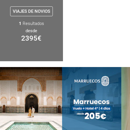
VIAJES DE NOVIOS
1
Resultados
desde
2395
€