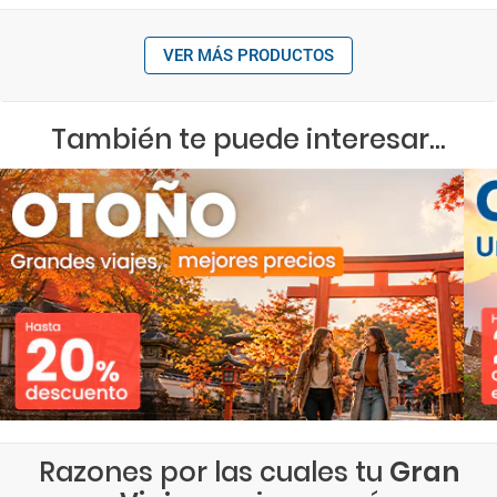
VER MÁS PRODUCTOS
También te puede interesar...
Razones por las cuales tu
Gran