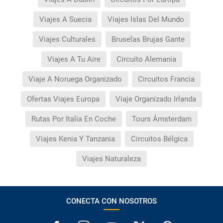
Viajes A Suecia
Viajes Islas Del Mundo
Viajes Culturales
Bruselas Brujas Gante
Viajes A Tu Aire
Circuito Alemania
Viaje A Noruega Organizado
Circuitos Francia
Ofertas Viajes Europa
Viaje Organizado Irlanda
Rutas Por Italia En Coche
Tours Ámsterdam
Viajes Kenia Y Tanzania
Circuitos Bélgica
Viajes Naturaleza
CONECTA CON NOSOTROS