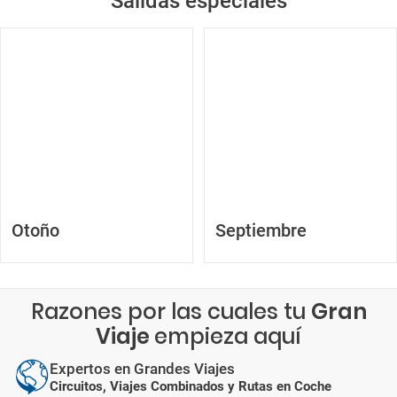
Salidas especiales
Otoño
Septiembre
Razones por las cuales tu
Gran
Viaje
empieza aquí
Expertos en Grandes Viajes
Circuitos, Viajes Combinados y Rutas en Coche