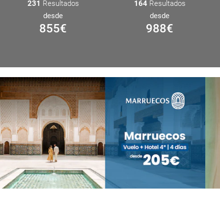
231
Resultados
164
Resultados
desde
desde
855
€
988
€