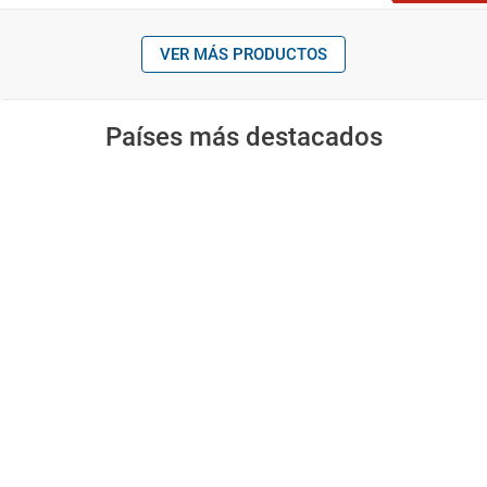
VER MÁS PRODUCTOS
Países más destacados