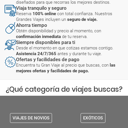
diseñados para que recorras los mejores destinos.
Viaja tranquilo y seguro
Reserva
100% online
con total confianza. Nuestros
Grandes Viajes incluyen un
seguro de viaje.
Ahorra tiempo
Obtén disponibilidad y precio al momento, con
confirmación inmediata
de tu reserva.
Siempre disponibles para ti
Desde el momento en que cotizas estamos contigo.
Asistencia 24/7/365
antes y durante tu viaje.
Ofertas y facilidades de pago
Encuentra tu Gran Viaje al precio que buscas, con
las
mejores ofertas y facilidades de pago.
¿Qué categoría de viajes buscas?
VIAJES DE NOVIOS
EXÓTICOS