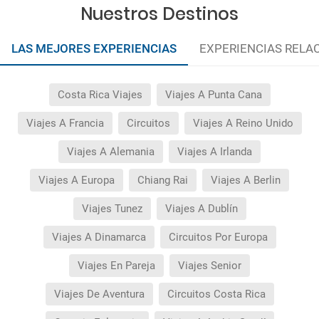
Nuestros Destinos
LAS MEJORES EXPERIENCIAS
EXPERIENCIAS RELA
Costa Rica Viajes
Viajes A Punta Cana
Viajes A Francia
Circuitos
Viajes A Reino Unido
Viajes A Alemania
Viajes A Irlanda
Viajes A Europa
Chiang Rai
Viajes A Berlin
Viajes Tunez
Viajes A Dublín
Viajes A Dinamarca
Circuitos Por Europa
Viajes En Pareja
Viajes Senior
Viajes De Aventura
Circuitos Costa Rica