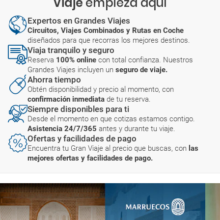
Viaje
empieza aquí
Expertos en Grandes Viajes
Circuitos, Viajes Combinados y Rutas en Coche
diseñados para que recorras los mejores destinos.
Viaja tranquilo y seguro
Reserva
100% online
con total confianza. Nuestros
Grandes Viajes incluyen un
seguro de viaje.
Ahorra tiempo
Obtén disponibilidad y precio al momento, con
confirmación inmediata
de tu reserva.
Siempre disponibles para ti
Desde el momento en que cotizas estamos contigo.
Asistencia 24/7/365
antes y durante tu viaje.
Ofertas y facilidades de pago
Encuentra tu Gran Viaje al precio que buscas, con
las
mejores ofertas y facilidades de pago.