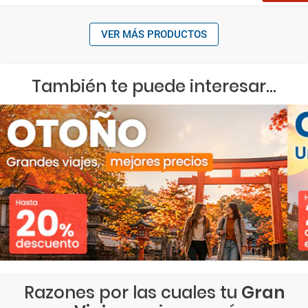
VER MÁS PRODUCTOS
También te puede interesar...
Razones por las cuales tu
Gran