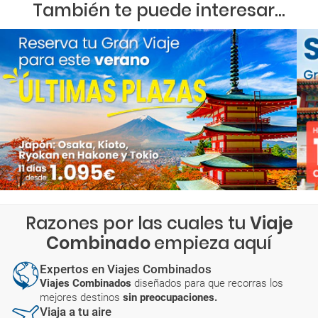
También te puede interesar...
Razones por las cuales tu
Viaje
Combinado
empieza aquí
Expertos en Viajes Combinados
Viajes Combinados
diseñados para que recorras los
mejores destinos
sin preocupaciones.
Viaja a tu aire