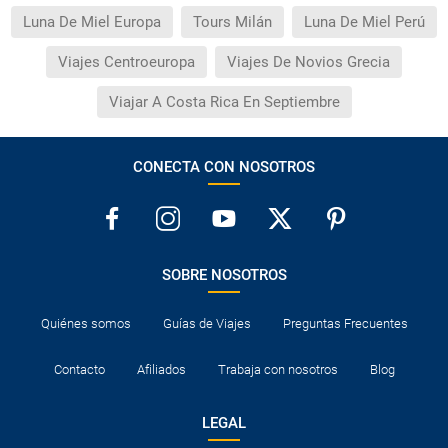
Luna De Miel Europa
Tours Milán
Luna De Miel Perú
Viajes Centroeuropa
Viajes De Novios Grecia
Viajar A Costa Rica En Septiembre
CONECTA CON NOSOTROS
SOBRE NOSOTROS
Quiénes somos
Guías de Viajes
Preguntas Frecuentes
Contacto
Afiliados
Trabaja con nosotros
Blog
LEGAL