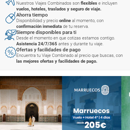
Nuestros Viajes Combinados son
flexibles
e incluyen
vuelos, hoteles, traslados y seguro de viaje.
Ahorra tiempo
Disponibilidad y precio
online
al momento, con
confirmación inmediata
de tu reserva.
Siempre disponibles para ti
Desde el momento en que cotizas estamos contigo.
Asistencia 24/7/365
antes y durante tu viaje.
Ofertas y facilidades de pago
Encuentra tu Viaje Combinado al precio que buscas, con
las mejores ofertas y facilidades de pago.