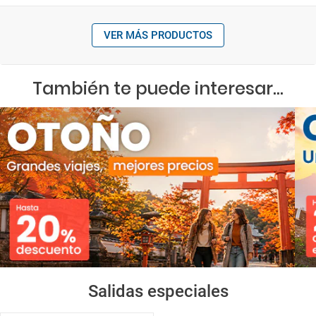
VER MÁS PRODUCTOS
También te puede interesar...
Salidas especiales