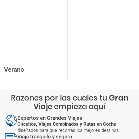
Verano
Razones por las cuales tu
Gran
Viaje
empieza aquí
Expertos en Grandes Viajes
Circuitos, Viajes Combinados y Rutas en Coche
diseñados para que recorras los mejores destinos.
Viaja tranquilo y seguro