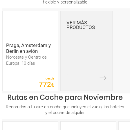
flexible y personalizable
VER MÁS
PRODUCTOS
Praga, Ámsterdam y
Berlín en avión
Noroeste y Centro de
Europa, 10 días
desde
772
€
Rutas en Coche para Noviembre
Recorridos a tu aire en coche que incluyen el vuelo, los hoteles
y el coche de alquiler