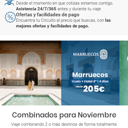
Desde el momento en que cotizas estamos contigo.
Asistencia 24/7/365
antes y durante tu viaje.
Ofertas y facilidades de pago
Encuentra tu Circuito al precio que buscas, con
las
mejores ofertas y facilidades de pago.
Combinados para Noviembre
Viaje combinando 2 o más destinos de forma totalmente