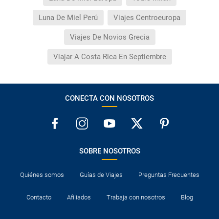
Luna De Miel Perú
Viajes Centroeuropa
Viajes De Novios Grecia
Viajar A Costa Rica En Septiembre
CONECTA CON NOSOTROS
SOBRE NOSOTROS
Quiénes somos
Guías de Viajes
Preguntas Frecuentes
Contacto
Afiliados
Trabaja con nosotros
Blog