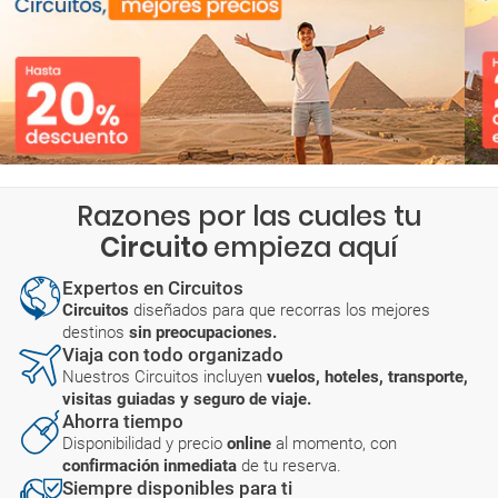
Razones por las cuales tu
Circuito
empieza aquí
Expertos en Circuitos
Circuitos
diseñados para que recorras los mejores
destinos
sin preocupaciones.
Viaja con todo organizado
Nuestros Circuitos incluyen
vuelos, hoteles, transporte,
visitas guiadas y seguro de viaje.
Ahorra tiempo
Disponibilidad y precio
online
al momento, con
confirmación inmediata
de tu reserva.
Siempre disponibles para ti