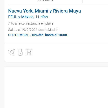
RESUMEN
Nueva York, Miami y Riviera Maya
EEUU y México, 11 días
A tu aire con estancia en playa
Salida el 19/9/2026 desde Madrid
SEPTIEMBRE - 10% dto. hasta el 10/08