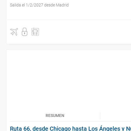
Salida el 1/2/2027 desde Madrid
RESUMEN
Ruta 66, desde Chicago hasta Los Ángeles y N