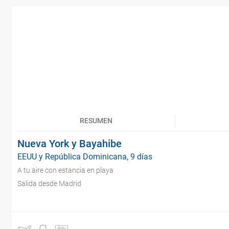
RESUMEN
Nueva York y Bayahibe
EEUU y República Dominicana, 9 días
A tu aire con estancia en playa
Salida desde Madrid