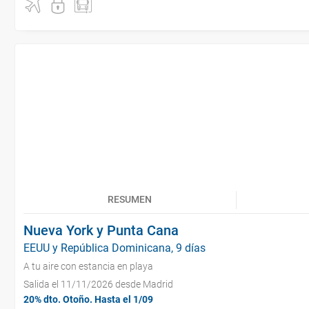
RESUMEN
Nueva York y Punta Cana
EEUU y República Dominicana, 9 días
A tu aire con estancia en playa
Salida el 11/11/2026 desde Madrid
20% dto. Otoño. Hasta el 1/09