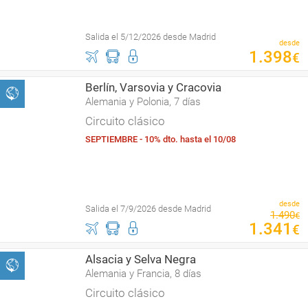
Salida el 5/12/2026 desde Madrid
desde
1
.
398
€
Berlín, Varsovia y Cracovia
Alemania y Polonia, 7 días
Circuito clásico
SEPTIEMBRE - 10% dto. hasta el 10/08
desde
Salida el 7/9/2026 desde Madrid
1
.
490
€
1
.
341
€
Alsacia y Selva Negra
Alemania y Francia, 8 días
Circuito clásico