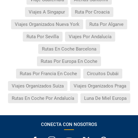
Viajes A Singapur
Ruta Por Croacia
Viajes Organizados Nueva York
Ruta Por Algarve
Ruta Por Sevilla
Viajes Por Andalucía
Rutas En Coche Barcelona
Rutas Por Europa En Coche
Rutas Por Francia En Coche
Circuitos Dubái
Viajes Organizados Suiza
Viajes Organizados Praga
Rutas En Coche Por Andalucía
Luna De Miel Europa
CONECTA CON NOSOTROS