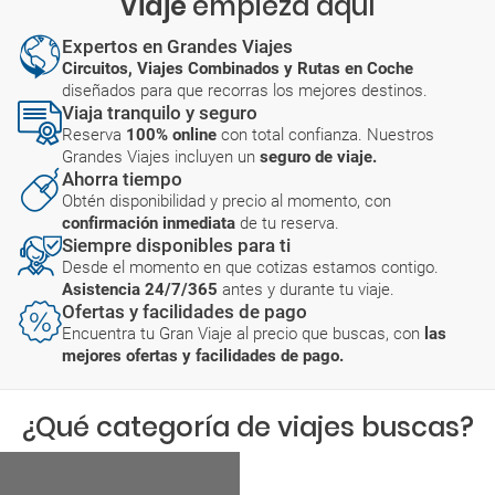
Viaje
empieza aquí
Expertos en Grandes Viajes
Circuitos, Viajes Combinados y Rutas en Coche
diseñados para que recorras los mejores destinos.
Viaja tranquilo y seguro
Reserva
100% online
con total confianza. Nuestros
Grandes Viajes incluyen un
seguro de viaje.
Ahorra tiempo
Obtén disponibilidad y precio al momento, con
confirmación inmediata
de tu reserva.
Siempre disponibles para ti
Desde el momento en que cotizas estamos contigo.
Asistencia 24/7/365
antes y durante tu viaje.
Ofertas y facilidades de pago
Encuentra tu Gran Viaje al precio que buscas, con
las
mejores ofertas y facilidades de pago.
¿Qué categoría de viajes buscas?