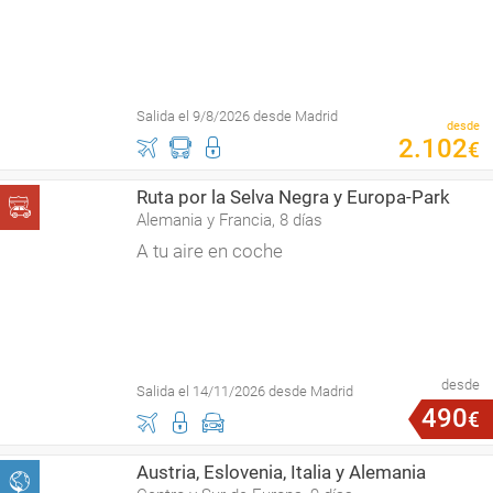
Salida el 9/8/2026 desde Madrid
desde
2
.
102
€
Ruta por la Selva Negra y Europa-Park
Alemania y Francia, 8 días
A tu aire en coche
desde
Salida el 14/11/2026 desde Madrid
490
€
Austria, Eslovenia, Italia y Alemania