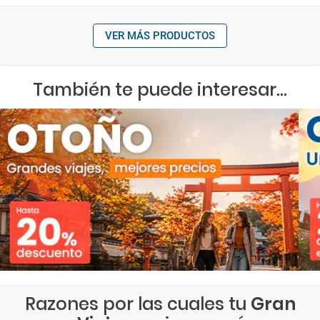
VER MÁS PRODUCTOS
También te puede interesar...
Razones por las cuales tu
Gran