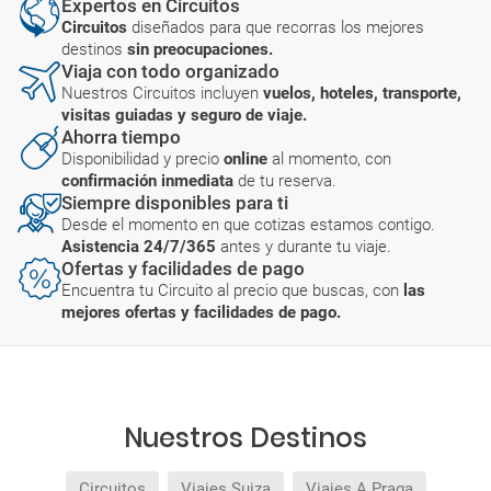
Expertos en Circuitos
Circuitos
diseñados para que recorras los mejores
destinos
sin preocupaciones.
Viaja con todo organizado
Nuestros Circuitos incluyen
vuelos, hoteles, transporte,
visitas guiadas y seguro de viaje.
Ahorra tiempo
Disponibilidad y precio
online
al momento, con
confirmación inmediata
de tu reserva.
Siempre disponibles para ti
Desde el momento en que cotizas estamos contigo.
Asistencia 24/7/365
antes y durante tu viaje.
Ofertas y facilidades de pago
Encuentra tu Circuito al precio que buscas, con
las
mejores ofertas y facilidades de pago.
Nuestros Destinos
Circuitos
Viajes Suiza
Viajes A Praga