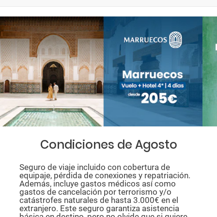
Condiciones de Agosto
Seguro de viaje incluido con cobertura de
equipaje, pérdida de conexiones y repatriación.
Además, incluye gastos médicos así como
gastos de cancelación por terrorismo y/o
catástrofes naturales de hasta 3.000€ en el
extranjero. Este seguro garantiza asistencia
básica en destino, pero no olvide que si quiere