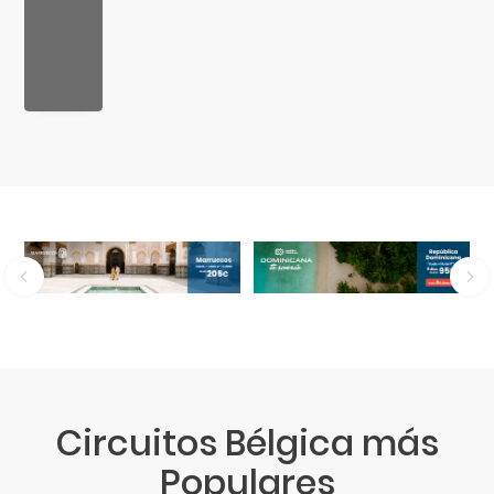
Circuitos Bélgica más
Populares