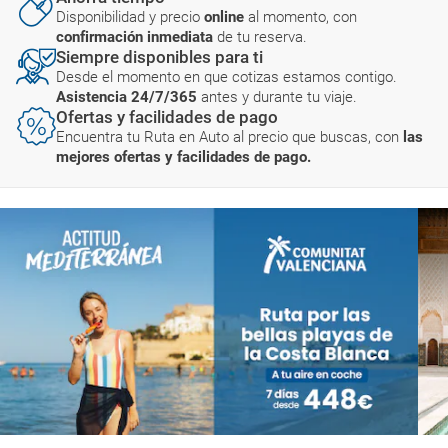
Disponibilidad y precio
online
al momento, con
confirmación inmediata
de tu reserva.
Siempre disponibles para ti
Desde el momento en que cotizas estamos contigo.
Asistencia 24/7/365
antes y durante tu viaje.
Ofertas y facilidades de pago
Encuentra tu Ruta en Auto al precio que buscas, con
las
mejores ofertas y facilidades de pago.