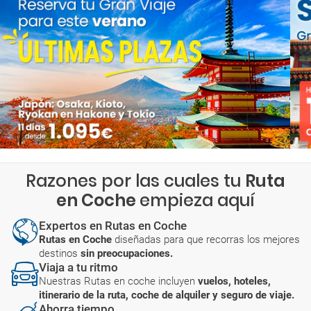
Razones por las cuales tu
Ruta
en Coche
empieza aquí
Expertos en Rutas en Coche
Rutas en Coche
diseñadas para que recorras los mejores
destinos
sin preocupaciones.
Viaja a tu ritmo
Nuestras Rutas en coche incluyen
vuelos, hoteles,
itinerario de la ruta, coche de alquiler y seguro de viaje.
Ahorra tiempo