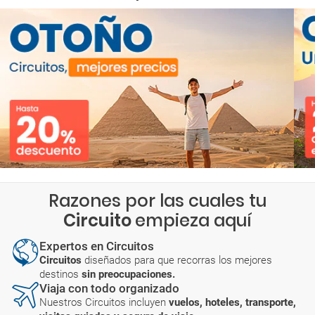
Razones por las cuales tu
Circuito
empieza aquí
Expertos en Circuitos
Circuitos
diseñados para que recorras los mejores
destinos
sin preocupaciones.
Viaja con todo organizado
Nuestros Circuitos incluyen
vuelos, hoteles, transporte,