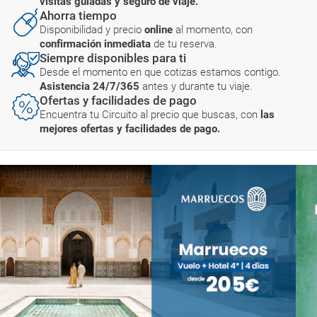
visitas guiadas y seguro de viaje.
Ahorra tiempo
Disponibilidad y precio
online
al momento, con
confirmación inmediata
de tu reserva.
Siempre disponibles para ti
Desde el momento en que cotizas estamos contigo.
Asistencia 24/7/365
antes y durante tu viaje.
Ofertas y facilidades de pago
Encuentra tu Circuito al precio que buscas, con
las
mejores ofertas y facilidades de pago.