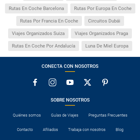
Rutas En Coche Barcelona
Rutas Por Europa En Coche
Rutas Por Francia En Coche
Circuitos Dubái
Viajes Organizados Suiza
Viajes Organizados Praga
Rutas En Coche Por Andalucía
Luna De Miel Europa
CONECTA CON NOSOTROS
SOBRE NOSOTROS
Quiénes somos
Guías de Viajes
Preguntas Frecuentes
Contacto
Afiliados
Trabaja con nosotros
Blog