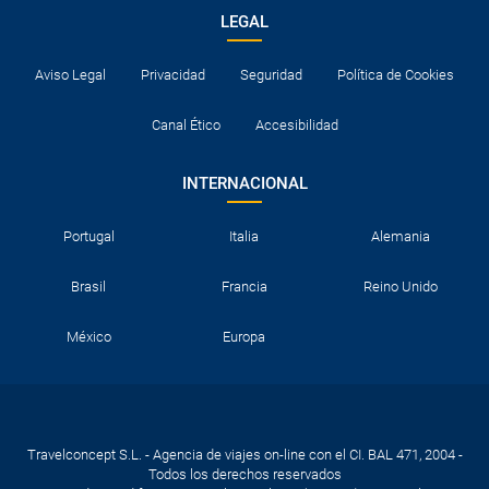
LEGAL
Aviso Legal
Privacidad
Seguridad
Política de Cookies
Canal Ético
Accesibilidad
INTERNACIONAL
Portugal
Italia
Alemania
Brasil
Francia
Reino Unido
México
Europa
Travelconcept S.L. - Agencia de viajes on-line con el CI. BAL 471, 2004 -
Todos los derechos reservados