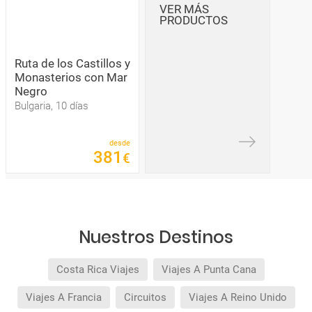
VER MÁS
PRODUCTOS
Ruta de los Castillos y
Monasterios con Mar
Negro
Bulgaria, 10 días
desde
381
€
Nuestros Destinos
Costa Rica Viajes
Viajes A Punta Cana
Viajes A Francia
Circuitos
Viajes A Reino Unido