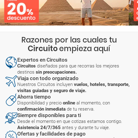
Razones por las cuales tu
Circuito
empieza aquí
Expertos en Circuitos
Circuitos
diseñados para que recorras los mejores
destinos
sin preocupaciones.
Viaja con todo organizado
Nuestros Circuitos incluyen
vuelos, hoteles, transporte,
visitas guiadas y seguro de viaje.
Ahorra tiempo
Disponibilidad y precio
online
al momento, con
confirmación inmediata
de tu reserva.
Siempre disponibles para ti
Desde el momento en que cotizas estamos contigo.
Asistencia 24/7/365
antes y durante tu viaje.
Ofertas y facilidades de pago