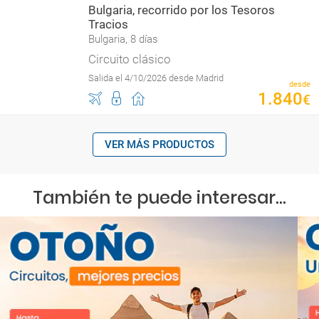
Bulgaria, recorrido por los Tesoros
Tracios
Bulgaria, 8 días
Circuito clásico
Salida el 4/10/2026 desde Madrid
desde
1
.
840
€
VER MÁS PRODUCTOS
También te puede interesar...