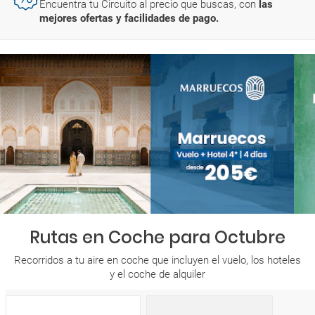
Encuentra tu Circuito al precio que buscas, con
las
mejores ofertas y facilidades de pago.
Rutas en Coche para Octubre
Recorridos a tu aire en coche que incluyen el vuelo, los hoteles
y el coche de alquiler