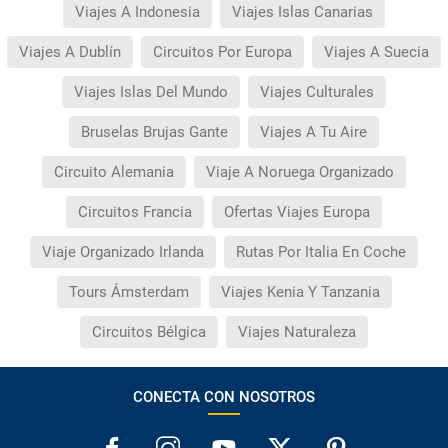
Viajes A Indonesia
Viajes Islas Canarias
Viajes A Dublín
Circuitos Por Europa
Viajes A Suecia
Viajes Islas Del Mundo
Viajes Culturales
Bruselas Brujas Gante
Viajes A Tu Aire
Circuito Alemania
Viaje A Noruega Organizado
Circuitos Francia
Ofertas Viajes Europa
Viaje Organizado Irlanda
Rutas Por Italia En Coche
Tours Ámsterdam
Viajes Kenia Y Tanzania
Circuitos Bélgica
Viajes Naturaleza
CONECTA CON NOSOTROS