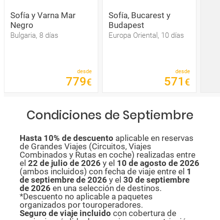
Sofía y Varna Mar
Sofía, Bucarest y
Negro
Budapest
Bulgaria, 8 días
Europa Oriental, 10 días
desde
desde
779
571
€
€
Condiciones de Septiembre
Hasta 10% de descuento
aplicable en reservas
de Grandes Viajes (Circuitos, Viajes
Combinados y Rutas en coche) realizadas entre
el
22 de julio de 2026
y el
10 de agosto de
2026
(ambos incluidos) con fecha de viaje entre el
1
de septiembre de 2026
y el
30 de septiembre
de 2026
en una selección de destinos.
*Descuento no aplicable a paquetes
organizados por touroperadores.
Seguro de viaje incluido
con cobertura de