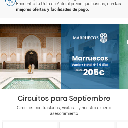
Encuentra tu Ruta en Auto al precio que buscas, con
las
mejores ofertas y facilidades de pago.
Circuitos para Septiembre
Circuitos con traslados, visitas... y nuestro experto
asesoramiento