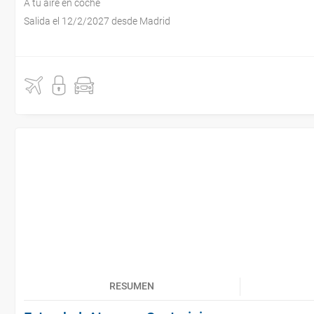
A tu aire en coche
Salida el 12/2/2027 desde Madrid
RESUMEN