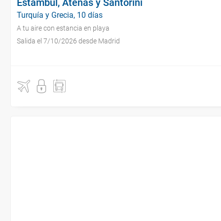
Estambul, Atenas y Santorini
Turquía y Grecia, 10 días
A tu aire con estancia en playa
Salida el 7/10/2026 desde Madrid