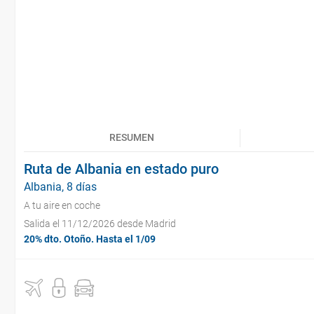
RESUMEN
Ruta de Albania en estado puro
Albania, 8 días
A tu aire en coche
Salida el 11/12/2026 desde Madrid
20% dto. Otoño. Hasta el 1/09