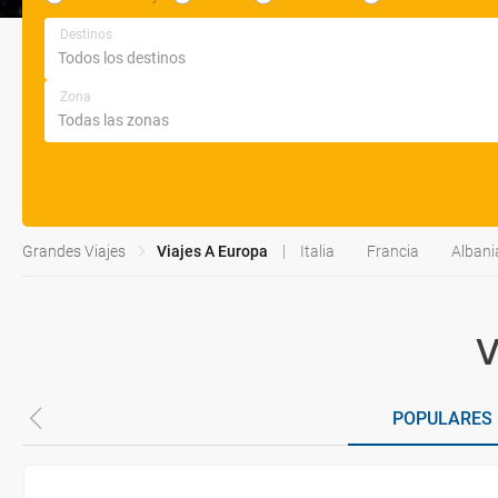
Destinos
Zona
Grandes Viajes
Viajes A Europa
Italia
Francia
Albani
V
POPULARES