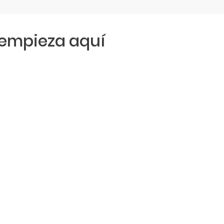
empieza aquí