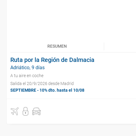
RESUMEN
Ruta por la Región de Dalmacia
Adriático, 9 días
A tu aire en coche
Salida el 20/9/2026 desde Madrid
SEPTIEMBRE - 10% dto. hasta el 10/08