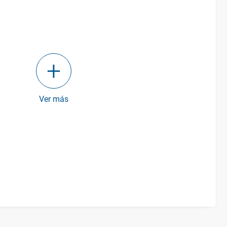
Ver más