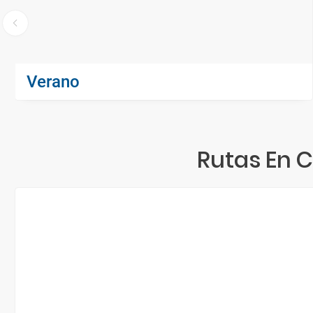
Verano
Rutas En 