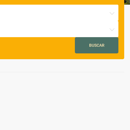
BUSCAR