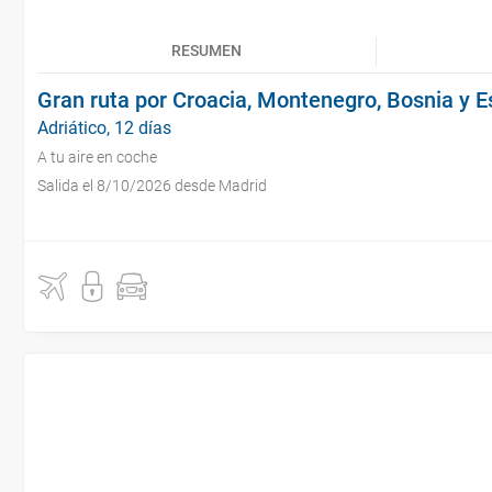
RESUMEN
Gran ruta por Croacia, Montenegro, Bosnia y E
Adriático, 12 días
A tu aire en coche
Salida el 8/10/2026 desde Madrid