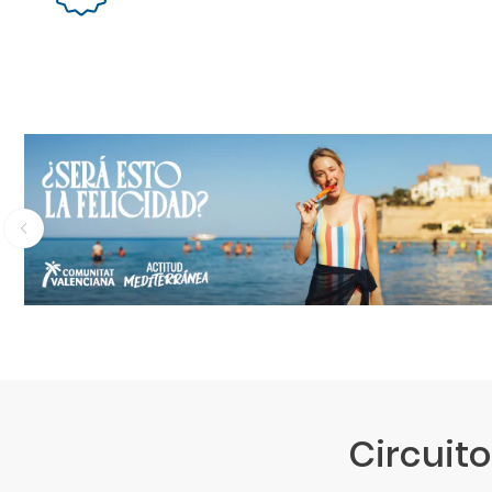
Circuit