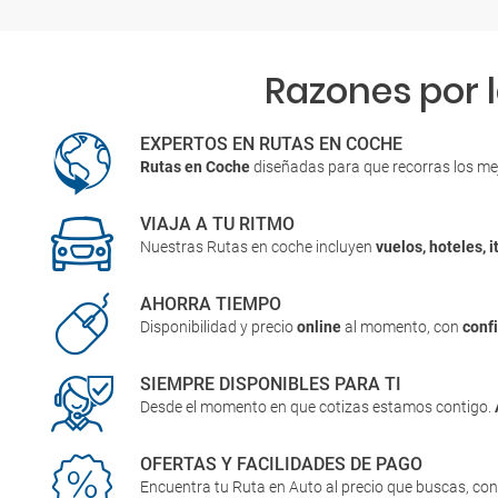
Razones por 
EXPERTOS EN RUTAS EN COCHE
Rutas en Coche
diseñadas para que recorras los me
VIAJA A TU RITMO
Nuestras Rutas en coche incluyen
vuelos, hoteles, i
AHORRA TIEMPO
Disponibilidad y precio
online
al momento, con
conf
SIEMPRE DISPONIBLES PARA TI
Desde el momento en que cotizas estamos contigo.
OFERTAS Y FACILIDADES DE PAGO
Encuentra tu Ruta en Auto al precio que buscas, co