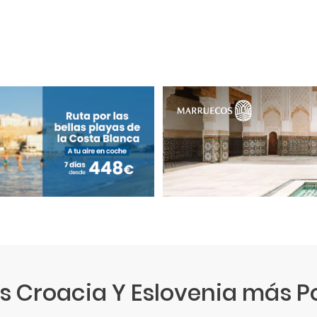
os Croacia Y Eslovenia más P