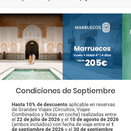
Condiciones de Septiembre
Hasta 10% de descuento
aplicable en reservas
de Grandes Viajes (Circuitos, Viajes
Combinados y Rutas en coche) realizadas entre
el
22 de julio de 2026
y el
10 de agosto de
2026
(ambos incluidos) con fecha de viaje entre el
1
de septiembre de 2026
y el
30 de septiembre