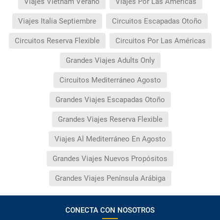
Viajes Vietnam Verano
Viajes Por Las Américas
Viajes Italia Septiembre
Circuitos Escapadas Otoño
Circuitos Reserva Flexible
Circuitos Por Las Américas
Grandes Viajes Adults Only
Circuitos Mediterráneo Agosto
Grandes Viajes Escapadas Otoño
Grandes Viajes Reserva Flexible
Viajes Al Mediterráneo En Agosto
Grandes Viajes Nuevos Propósitos
Grandes Viajes Península Arábiga
CONECTA CON NOSOTROS