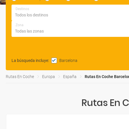
Destinos
Zona
Barcelona
La búsqueda incluye
:
Rutas En Coche
Europa
España
Rutas En Coche Barcelo
Rutas En 