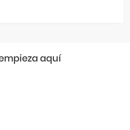
empieza aquí