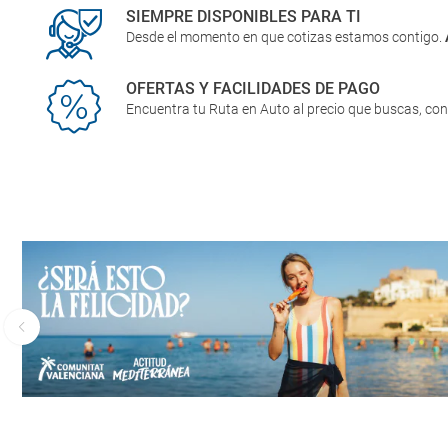
SIEMPRE DISPONIBLES PARA TI
Desde el momento en que cotizas estamos contigo.
OFERTAS Y FACILIDADES DE PAGO
Encuentra tu Ruta en Auto al precio que buscas, co