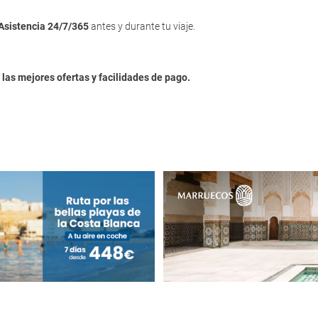
Asistencia 24/7/365
antes y durante tu viaje.
n
las mejores ofertas y facilidades de pago.