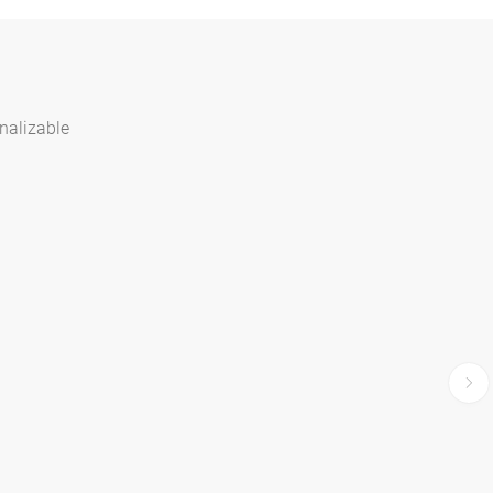
nalizable