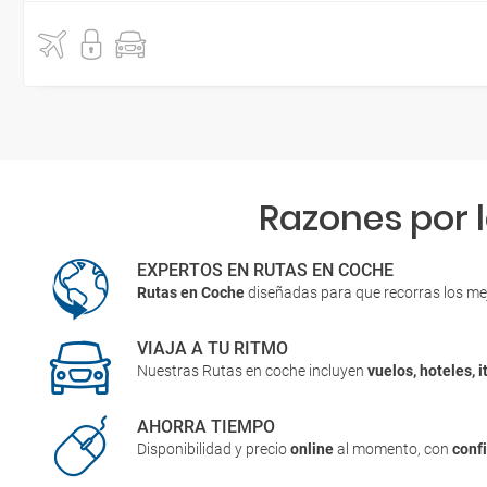
Razones por 
EXPERTOS EN RUTAS EN COCHE
Rutas en Coche
diseñadas para que recorras los me
VIAJA A TU RITMO
Nuestras Rutas en coche incluyen
vuelos, hoteles, i
AHORRA TIEMPO
Disponibilidad y precio
online
al momento, con
conf